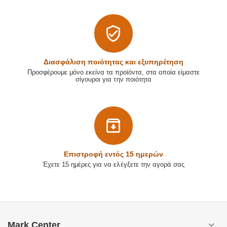
Διασφάλιση ποιότητας και εξυπηρέτηση
Προσφέρουμε μόνο εκείνα τα προϊόντα, στα οποία είμαστε
σίγουροι για την ποιότητα
Επιστρoφή εντός 15 ημερών
Έχετε 15 ημέρες για να ελέγξετε την αγορά σας
Mark Center