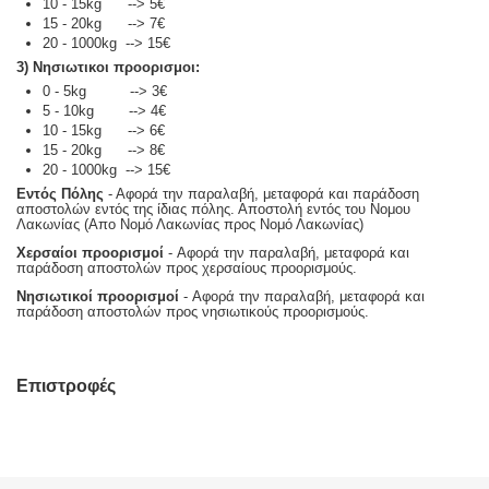
10 - 15kg --> 5€
15 - 20kg --> 7€
20 - 1000kg --> 15€
3) Νησιωτικοι προορισμοι:
0 - 5kg --> 3€
5 - 10kg --> 4€
10 - 15kg --> 6€
15 - 20kg --> 8€
20 - 1000kg --> 15€
Εντός Πόλης
- Αφορά την παραλαβή, μεταφορά και παράδοση
αποστολών εντός της ίδιας πόλης. Αποστολή εντός του Νομου
Λακωνίας (Απο Νομό Λακωνίας προς Νομό Λακωνίας)
Χερσαίοι προορισμοί
- Αφορά την παραλαβή, μεταφορά και
παράδοση αποστολών προς χερσαίους προορισμούς.
Νησιωτικοί προορισμοί
- Αφορά την παραλαβή, μεταφορά και
παράδοση αποστολών προς νησιωτικούς προορισμούς.
Επιστροφές