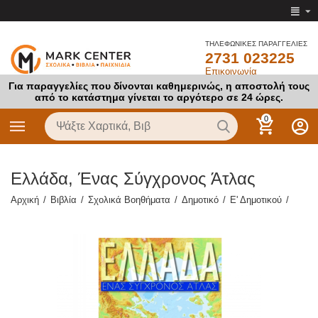
ΤΗΛΕΦΩΝΙΚΕΣ ΠΑΡΑΓΓΕΛΙΕΣ
2731 023225
Επικοινωνία
Για παραγγελίες που δίνονται καθημερινώς, η αποστολή τους
από το κατάστημα γίνεται το αργότερο σε 24 ώρες.
0
Ελλάδα, Ένας Σύγχρονος Άτλας
Αρχική
/
Βιβλία
/
Σχολικά Βοηθήματα
/
Δημοτικό
/
Ε' Δημοτικού
/