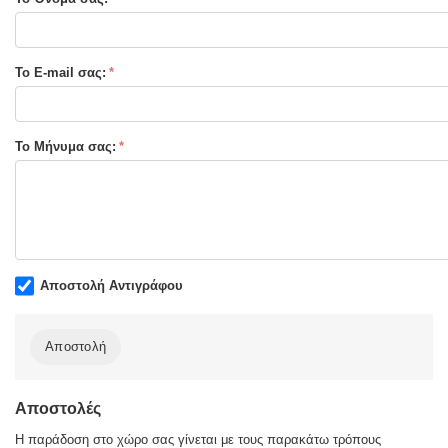
Σελίδες :
96
Τύπος Εξωφύλλου:
Μαλακό εξώφυλλο
Το E-mail σας:
Το Μήνυμα σας:
Αποστολή Αντιγράφου
Αποστολή
Αποστολές
Η παράδοση στο χώρο σας γίνεται με τους παρακάτω τρόπους