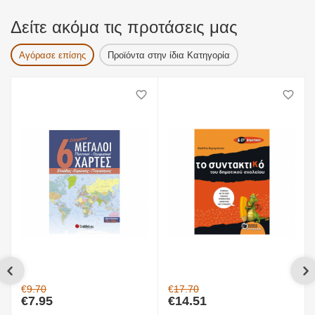
Δείτε ακόμα τις προτάσεις μας
Αγόρασε επίσης
Προϊόντα στην ίδια Κατηγορία
€
9.70
€
17.70
€
7.95
€
14.51