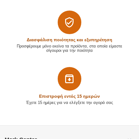
Διασφάλιση ποιότητας και εξυπηρέτηση
Προσφέρουμε μόνο εκείνα τα προϊόντα, στα οποία είμαστε
σίγουροι για την ποιότητα
Επιστρoφή εντός 15 ημερών
Έχετε 15 ημέρες για να ελέγξετε την αγορά σας