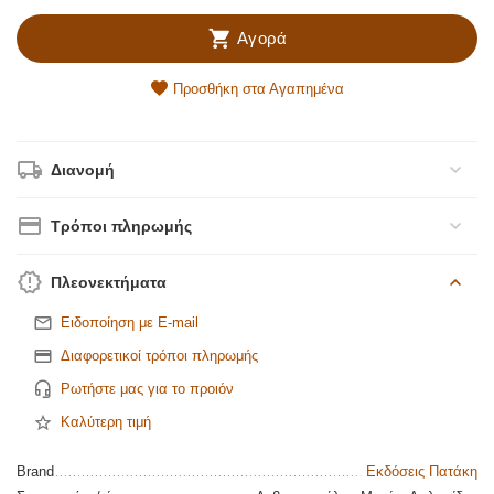
Αγορά
Προσθήκη στα Αγαπημένα
Διανομή
Τρόποι πληρωμής
Πλεονεκτήματα
Ειδοποίηση με E-mail
Διαφορετικοί τρόποι πληρωμής
Ρωτήστε μας για το προιόν
Καλύτερη τιμή
Brand
Εκδόσεις Πατάκη