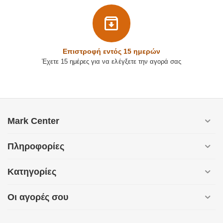
Επιστρoφή εντός 15 ημερών
Έχετε 15 ημέρες για να ελέγξετε την αγορά σας
Mark Center
Πληροφορίες
Κατηγορίες
Οι αγορές σου