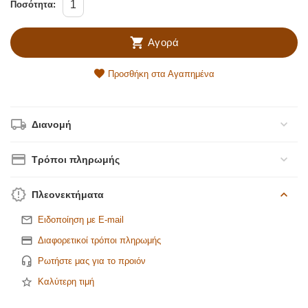
Ποσότητα:
Αγορά
Προσθήκη στα Αγαπημένα
Διανομή
Τρόποι πληρωμής
Πλεονεκτήματα
Ειδοποίηση με E-mail
Διαφορετικοί τρόποι πληρωμής
Ρωτήστε μας για το προιόν
Καλύτερη τιμή