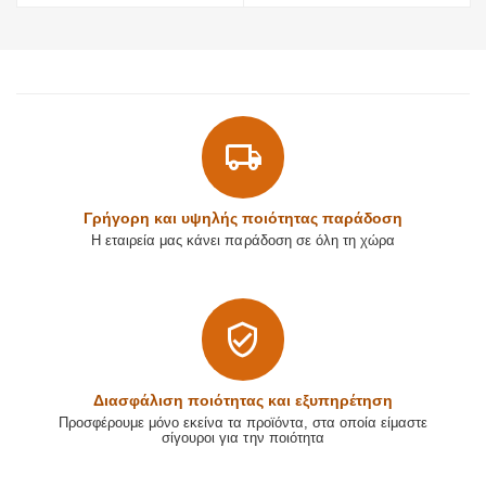
Γρήγορη και υψηλής ποιότητας παράδοση
Η εταιρεία μας κάνει παράδοση σε όλη τη χώρα
Διασφάλιση ποιότητας και εξυπηρέτηση
Προσφέρουμε μόνο εκείνα τα προϊόντα, στα οποία είμαστε
σίγουροι για την ποιότητα