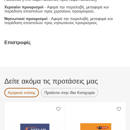
Χερσαίοι προορισμοί
- Αφορά την παραλαβή, μεταφορά και
παράδοση αποστολών προς χερσαίους προορισμούς.
Νησιωτικοί προορισμοί
- Αφορά την παραλαβή, μεταφορά και
παράδοση αποστολών προς νησιωτικούς προορισμούς.
Επιστροφές
Δείτε ακόμα τις προτάσεις μας
Αγόρασε επίσης
Προϊόντα στην ίδια Κατηγορία