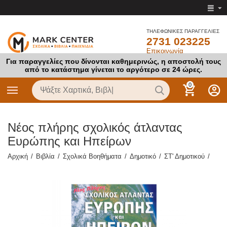
ΤΗΛΕΦΩΝΙΚΕΣ ΠΑΡΑΓΓΕΛΙΕΣ
2731 023225
Επικοινωνία
Για παραγγελίες που δίνονται καθημερινώς, η αποστολή τους
από το κατάστημα γίνεται το αργότερο σε 24 ώρες.
0
Νέος πλήρης σχολικός άτλαντας
Ευρώπης και Ηπείρων
Αρχική
/
Βιβλία
/
Σχολικά Βοηθήματα
/
Δημοτικό
/
ΣΤ' Δημοτικού
/