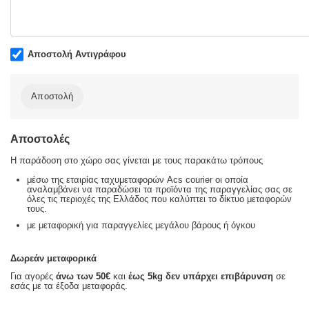
Αποστολή Αντιγράφου
Αποστολή
Αποστολές
Η παράδοση στο χώρο σας γίνεται με τους παρακάτω τρόπους
μέσω της εταιρίας ταχυμεταφορών Acs courier οι οποία
αναλαμβάνει να παραδώσει τα προϊόντα της παραγγελίας σας σε
όλες τις περιοχές της Ελλάδος που καλύπτει το δίκτυο μεταφορών
τους.
με μεταφορική για παραγγελίες μεγάλου βάρους ή όγκου
Δωρεάν μεταφορικά
Για αγορές
άνω των 50€
και
έως 5kg
δεν υπάρχει επιβάρυνση
σε
εσάς με τα έξοδα μεταφοράς.