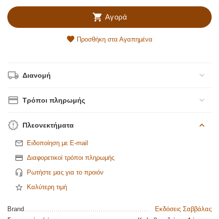
Αγορά
Προσθήκη στα Αγαπημένα
Διανομή
Τρόποι πληρωμής
Πλεονεκτήματα
Ειδοποίηση με E-mail
Διαφορετικοί τρόποι πληρωμής
Ρωτήστε μας για το προιόν
Καλύτερη τιμή
Brand
Εκδόσεις Σαββάλας