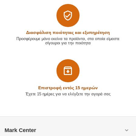
Διασφάλιση ποιότητας και εξυπηρέτηση
Προσφέρουμε μόνο εκείνα τα προϊόντα, στα οποία είμαστε
σίγουροι για την ποιότητα
Επιστρoφή εντός 15 ημερών
Έχετε 15 ημέρες για να ελέγξετε την αγορά σας
Mark Center