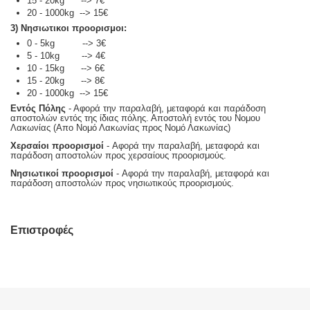
15 - 20kg --> 7€
20 - 1000kg --> 15€
3) Νησιωτικοι προορισμοι:
0 - 5kg --> 3€
5 - 10kg --> 4€
10 - 15kg --> 6€
15 - 20kg --> 8€
20 - 1000kg --> 15€
Εντός Πόλης
- Αφορά την παραλαβή, μεταφορά και παράδοση
αποστολών εντός της ίδιας πόλης. Αποστολή εντός του Νομου
Λακωνίας (Απο Νομό Λακωνίας προς Νομό Λακωνίας)
Χερσαίοι προορισμοί
- Αφορά την παραλαβή, μεταφορά και
παράδοση αποστολών προς χερσαίους προορισμούς.
Νησιωτικοί προορισμοί
- Αφορά την παραλαβή, μεταφορά και
παράδοση αποστολών προς νησιωτικούς προορισμούς.
Επιστροφές