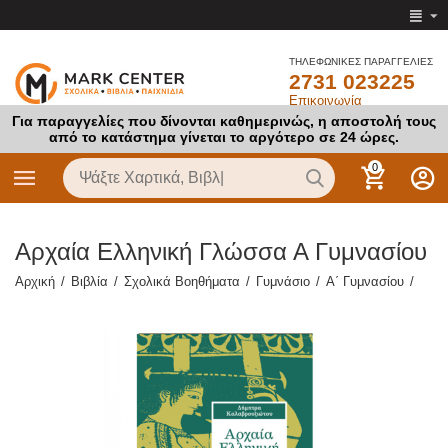
ΤΗΛΕΦΩΝΙΚΕΣ ΠΑΡΑΓΓΕΛΙΕΣ
2731 023225
Επικοινωνία
Για παραγγελίες που δίνονται καθημερινώς, η αποστολή τους
από το κατάστημα γίνεται το αργότερο σε 24 ώρες.
0
Αρχαία Ελληνική Γλώσσα Α Γυμνασίου
Αρχική
/
Βιβλία
/
Σχολικά Βοηθήματα
/
Γυμνάσιο
/
Α΄ Γυμνασίου
/