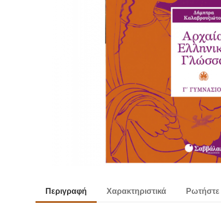
Περιγραφή
Χαρακτηριστικά
Ρωτήστε