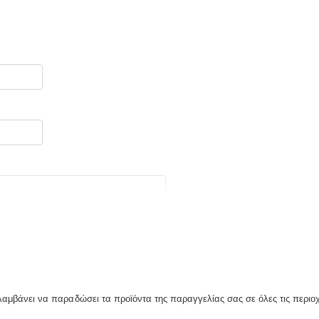
λαμβάνει να παραδώσει τα προϊόντα της παραγγελίας σας σε όλες τις περιο