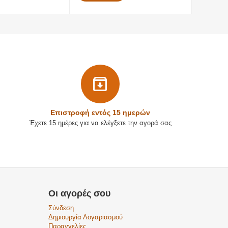
Επιστρoφή εντός 15 ημερών
Έχετε 15 ημέρες για να ελέγξετε την αγορά σας
Οι αγορές σου
Σύνδεση
Δημιουργία Λογαριασμού
Παραγγελίες