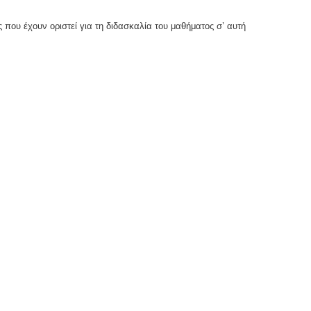
 που έχουν οριστεί για τη διδασκαλία του μαθήματος σ’ αυτή