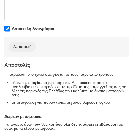
Αποστολή Αντιγράφου
Αποστολή
Αποστολές
Η παράδοση στο χώρο σας γίνεται με τους παρακάτω τρόπους
μέσω της εταιρίας ταχυμεταφορών Acs courier οι οποία
αναλαμβάνει να παραδώσει τα προϊόντα της παραγγελίας σας σε
όλες τις περιοχές της Ελλάδος που καλύπτει το δίκτυο μεταφορών
τους.
με μεταφορική για παραγγελίες μεγάλου βάρους ή όγκου
Δωρεάν μεταφορικά
Για αγορές
άνω των 50€
και
έως 5kg
δεν υπάρχει επιβάρυνση
σε
εσάς με τα έξοδα μεταφοράς.