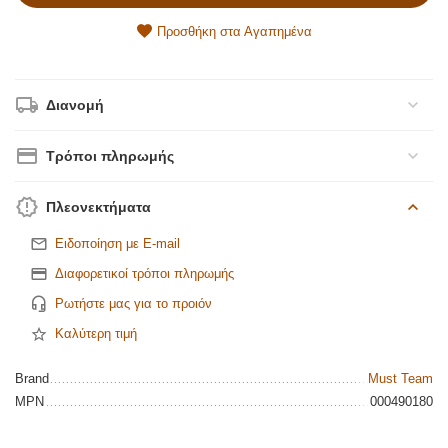
Προσθήκη στα Αγαπημένα
Διανομή
Τρόποι πληρωμής
Πλεονεκτήματα
Ειδοποίηση με E-mail
Διαφορετικοί τρόποι πληρωμής
Ρωτήστε μας για το προιόν
Καλύτερη τιμή
Brand
Must Team
MPN
000490180