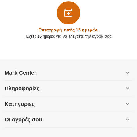
Επιστρoφή εντός 15 ημερών
Έχετε 15 ημέρες για να ελέγξετε την αγορά σας
Mark Center
Πληροφορίες
Κατηγορίες
Οι αγορές σου