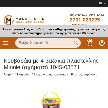
ΤΗΛΕΦΩΝΙΚΕΣ ΠΑΡΑΓΓΕΛΙΕΣ
2731 023225
Επικοινωνία
Για παραγγελίες που δίνονται καθημερινώς, η αποστολή τους
από το κατάστημα γίνεται το αργότερο σε 24 ώρες.
0
Κουβαδάκι με 4 βαζάκια πλαστελίνης
Minnie (σχήματα) 1045-03571
Αρχική
/
Παιχνίδια
/
Παιχνίδια για Κορίτσια
/
Πλαστοζυμαράκια
/