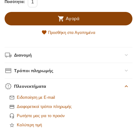
Ποσότητα:
Αγορά
Προσθήκη στα Αγαπημένα
Διανομή
Τρόποι πληρωμής
Πλεονεκτήματα
Ειδοποίηση με E-mail
Διαφορετικοί τρόποι πληρωμής
Ρωτήστε μας για το προιόν
Καλύτερη τιμή