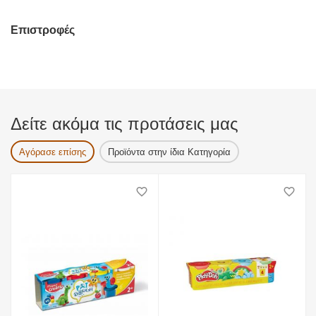
Επιστροφές
Δείτε ακόμα τις προτάσεις μας
Αγόρασε επίσης
Προϊόντα στην ίδια Κατηγορία