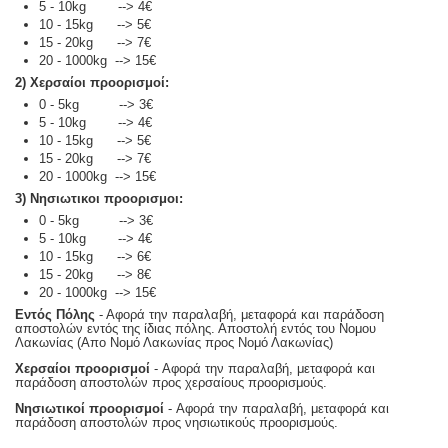
5 - 10kg --> 4€
10 - 15kg --> 5€
15 - 20kg --> 7€
20 - 1000kg --> 15€
2) Χερσαίοι προορισμοί:
0 - 5kg --> 3€
5 - 10kg --> 4€
10 - 15kg --> 5€
15 - 20kg --> 7€
20 - 1000kg --> 15€
3) Νησιωτικοι προορισμοι:
0 - 5kg --> 3€
5 - 10kg --> 4€
10 - 15kg --> 6€
15 - 20kg --> 8€
20 - 1000kg --> 15€
Εντός Πόλης
- Αφορά την παραλαβή, μεταφορά και παράδοση
αποστολών εντός της ίδιας πόλης. Αποστολή εντός του Νομου
Λακωνίας (Απο Νομό Λακωνίας προς Νομό Λακωνίας)
Χερσαίοι προορισμοί
- Αφορά την παραλαβή, μεταφορά και
παράδοση αποστολών προς χερσαίους προορισμούς.
Νησιωτικοί προορισμοί
- Αφορά την παραλαβή, μεταφορά και
παράδοση αποστολών προς νησιωτικούς προορισμούς.