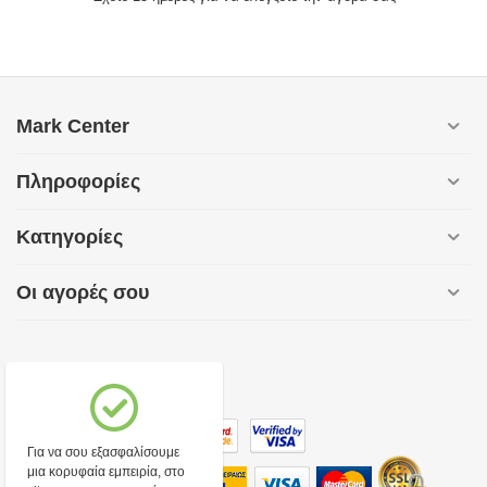
Mark Center
Πληροφορίες
Κατηγορίες
Οι αγορές σου
Για να σου εξασφαλίσουμε
μια κορυφαία εμπειρία, στο