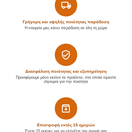
Γρήγορη και υψηλής ποιότητας παράδοση
Η εταιρεία μας κάνει παράδοση σε όλη τη χώρα
Διασφάλιση ποιότητας και εξυπηρέτηση
Προσφέρουμε μόνο εκείνα τα προϊόντα, στα οποία είμαστε
σίγουροι για την ποιότητα
Επιστρoφή εντός 15 ημερών
Έχετε 15 ημέρες για να ελέγξετε την αγορά σας