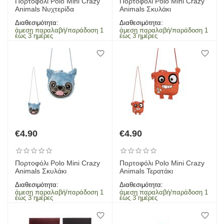
Πορτοφόλι Polo Mini Crazy
Πορτοφόλι Polo Mini Crazy
Animals Νυχτερίδα
Animals Σκυλάκι
Διαθεσιμότητα:
Διαθεσιμότητα:
άμεση παραλαβή/παράδοση 1
άμεση παραλαβή/παράδοση 1
έως 3 ημέρες
έως 3 ημέρες
€
4.90
€
4.90
Πορτοφόλι Polo Mini Crazy
Πορτοφόλι Polo Mini Crazy
Animals Σκυλάκι
Animals Τερατάκι
Διαθεσιμότητα:
Διαθεσιμότητα:
άμεση παραλαβή/παράδοση 1
άμεση παραλαβή/παράδοση 1
έως 3 ημέρες
έως 3 ημέρες