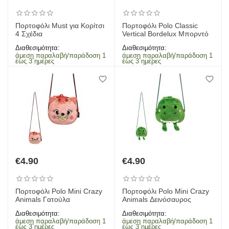
Πορτοφόλι Must για Κορίτσι
Πορτοφόλι Polo Classic
4 Σχέδια
Vertical Bordelux Μπορντό
Διαθεσιμότητα:
Διαθεσιμότητα:
άμεση παραλαβή/παράδοση 1
άμεση παραλαβή/παράδοση 1
έως 3 ημέρες
έως 3 ημέρες
€
4.90
€
4.90
Πορτοφόλι Polo Mini Crazy
Πορτοφόλι Polo Mini Crazy
Animals Γατούλα
Animals Δεινόσαυρος
Διαθεσιμότητα:
Διαθεσιμότητα:
άμεση παραλαβή/παράδοση 1
άμεση παραλαβή/παράδοση 1
έως 3 ημέρες
έως 3 ημέρες