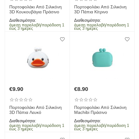
Πορτοφολάκι Από Σιλικόνη
Πορτοφολάκι Από Σιλικόνη
3D Κουκουβάγια Πράσινο
3D Πάπια Κίτρινο
Διαθεσιμότητα:
Διαθεσιμότητα:
άμεση παραλαβή/παράδοση 1
άμεση παραλαβή/παράδοση 1
έως 3 ημέρες
έως 3 ημέρες
€
9.90
€
8.90
Πορτοφολάκι Από Σιλικόνη
Πορτοφολάκι Από Σιλικόνη
3D Πάπια Λευκό
Machibi Πράσινο
Διαθεσιμότητα:
Διαθεσιμότητα:
άμεση παραλαβή/παράδοση 1
άμεση παραλαβή/παράδοση 1
έως 3 ημέρες
έως 3 ημέρες