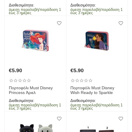
Διαθεσιμότητα:
Διαθεσιμότητα:
άμεση παραλαβή/παράδοση 1
άμεση παραλαβή/παράδοση 1
έως 3 ημέρες
έως 3 ημέρες
€
5.90
€
5.90
Πορτοφόλι Must Disney
Πορτοφόλι Must Disney
Princess Άριελ
Wish Ready to Sparkle
Διαθεσιμότητα:
Διαθεσιμότητα:
άμεση παραλαβή/παράδοση 1
άμεση παραλαβή/παράδοση 1
έως 3 ημέρες
έως 3 ημέρες