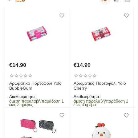
€
14.90
€
14.90
Αρωματικό Πορτοφόλι Yolo
Αρωματικό Πορτοφόλι Yolo
BubbleGum
Cherry
Διαθεσιμότητα:
Διαθεσιμότητα:
άμεση παραλαβή/παράδοση 1
άμεση παραλαβή/παράδοση 1
έως 3 ημέρες
έως 3 ημέρες