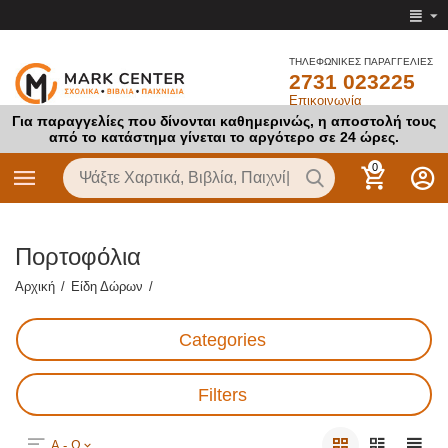
ΤΗΛΕΦΩΝΙΚΕΣ ΠΑΡΑΓΓΕΛΙΕΣ
2731 023225
Επικοινωνία
Για παραγγελίες που δίνονται καθημερινώς, η αποστολή τους
από το κατάστημα γίνεται το αργότερο σε 24 ώρες.
0
Πορτοφόλια
Αρχική
/
Είδη Δώρων
/
Categories
Filters
Α - Ω