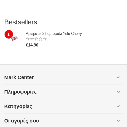
Bestsellers
Αρωματικό Πορτοφόλι Yolo Cherry
1
€
14.90
Mark Center
Πληροφορίες
Κατηγορίες
Οι αγορές σου