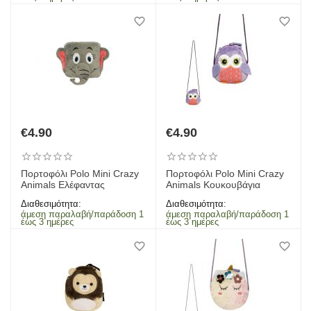
€
4.90
€
4.90
Πορτοφόλι Polo Mini Crazy
Πορτοφόλι Polo Mini Crazy
Animals Ελέφαντας
Animals Κουκουβάγια
Διαθεσιμότητα:
Διαθεσιμότητα:
άμεση παραλαβή/παράδοση 1
άμεση παραλαβή/παράδοση 1
έως 3 ημέρες
έως 3 ημέρες