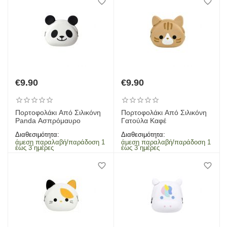
€
9.90
€
9.90
Πορτοφολάκι Από Σιλικόνη
Πορτοφολάκι Από Σιλικόνη
Panda Ασπρόμαυρο
Γατούλα Καφέ
Διαθεσιμότητα:
Διαθεσιμότητα:
άμεση παραλαβή/παράδοση 1
άμεση παραλαβή/παράδοση 1
έως 3 ημέρες
έως 3 ημέρες