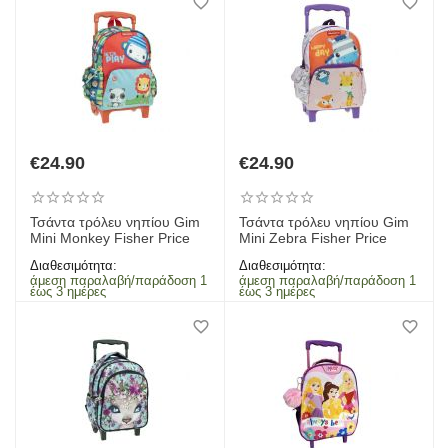
€
24.90
€
24.90
Τσάντα τρόλευ νηπίου Gim
Τσάντα τρόλευ νηπίου Gim
Mini Monkey Fisher Price
Mini Zebra Fisher Price
Διαθεσιμότητα:
Διαθεσιμότητα:
άμεση παραλαβή/παράδοση 1
άμεση παραλαβή/παράδοση 1
έως 3 ημέρες
έως 3 ημέρες