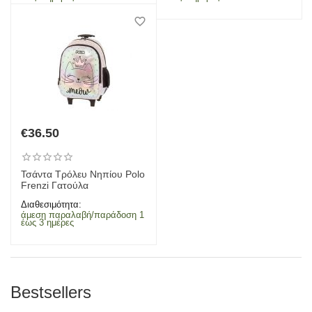
€
36.50
Τσάντα Τρόλευ Νηπίου Polo
Frenzi Γατούλα
Διαθεσιμότητα:
άμεση παραλαβή/παράδοση 1
έως 3 ημέρες
Bestsellers