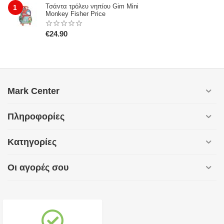
Τσάντα τρόλευ νηπίου Gim Mini
1
Monkey Fisher Price
€
24.90
Mark Center
Πληροφορίες
Κατηγορίες
Οι αγορές σου