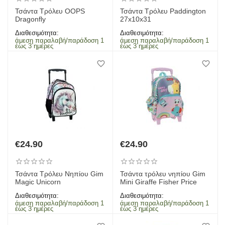
Τσάντα Τρόλευ OOPS
Τσάντα Τρόλευ Paddington
Dragonfly
27x10x31
Διαθεσιμότητα:
Διαθεσιμότητα:
άμεση παραλαβή/παράδοση 1
άμεση παραλαβή/παράδοση 1
έως 3 ημέρες
έως 3 ημέρες
€
24.90
€
24.90
Τσάντα Τρόλευ Νηπίου Gim
Τσάντα τρόλευ νηπίου Gim
Magic Unicorn
Mini Giraffe Fisher Price
Διαθεσιμότητα:
Διαθεσιμότητα:
άμεση παραλαβή/παράδοση 1
άμεση παραλαβή/παράδοση 1
έως 3 ημέρες
έως 3 ημέρες