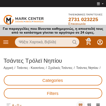
ΤΗΛΕΦΩΝΙΚΕΣ ΠΑΡΑΓΓΕΛΙΕΣ
2731 023225
Επικοινωνία
Για παραγγελίες που δίνονται καθημερινώς, η αποστολή τους
από το κατάστημα γίνεται το αργότερο σε 24 ώρες.
0
Τσάντες Τρόλεϊ Νηπίου
Αρχική
/
Τσάντες - Κασετίνες
/
Σχολικές Τσάντες
/
Τσάντες Νηπίου
/
Categories
Filters
Α - Ω