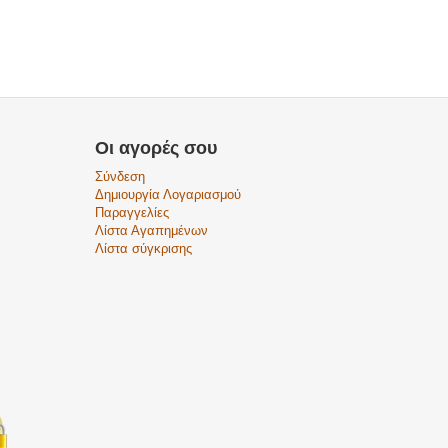
Οι αγορές σου
Σύνδεση
Δημιουργία Λογαριασμού
Παραγγελίες
Λίστα Αγαπημένων
Λίστα σύγκρισης