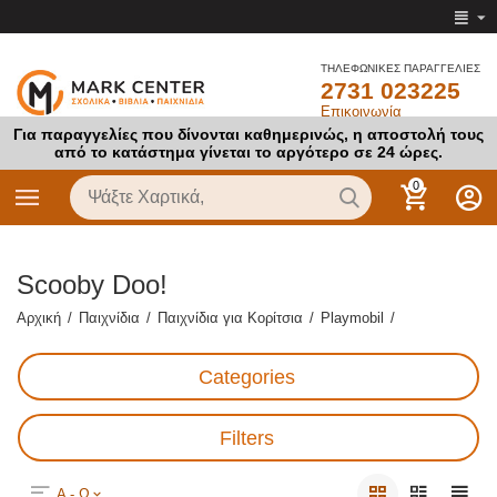
ΤΗΛΕΦΩΝΙΚΕΣ ΠΑΡΑΓΓΕΛΙΕΣ
2731 023225
Επικοινωνία
Για παραγγελίες που δίνονται καθημερινώς, η αποστολή τους
από το κατάστημα γίνεται το αργότερο σε 24 ώρες.
0
Scooby Doo!
Αρχική
/
Παιχνίδια
/
Παιχνίδια για Κορίτσια
/
Playmobil
/
Categories
Filters
Α - Ω