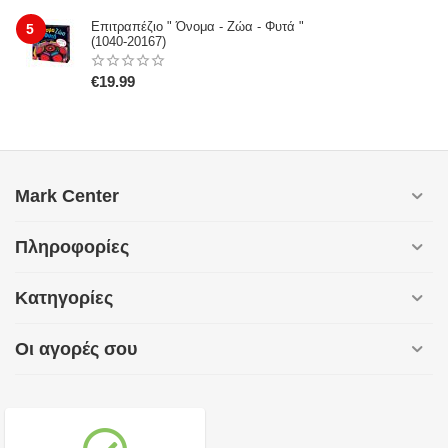
Επιτραπέζιο " Όνομα - Ζώα - Φυτά "
5
(1040-20167)
€
19.99
Mark Center
Πληροφορίες
Κατηγορίες
Οι αγορές σου