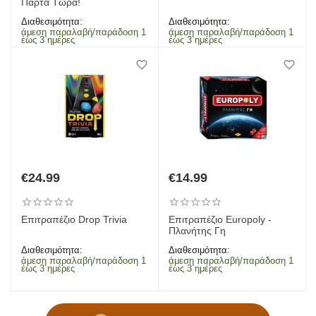
Πάρτα Τώρα!
Διαθεσιμότητα:
Διαθεσιμότητα:
άμεση παραλαβή/παράδοση 1
άμεση παραλαβή/παράδοση 1
έως 3 ημέρες
έως 3 ημέρες
€
24.99
€
14.99
Επιτραπέζιο Drop Trivia
Επιτραπέζιο Europoly -
Πλανήτης Γη
Διαθεσιμότητα:
Διαθεσιμότητα:
άμεση παραλαβή/παράδοση 1
άμεση παραλαβή/παράδοση 1
έως 3 ημέρες
έως 3 ημέρες