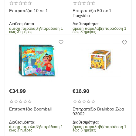
Επιτραπέζιο 10 σε 1
Επιτραπέζιο 50 σε 1
Παιχνίδια
Διαθεσιμότητα:
Διαθεσιμότητα:
άμεση παραλαβή/παράδοση 1
άμεση παραλαβή/παράδοση 1
έως 3 ημέρες
έως 3 ημέρες
€
34.99
€
16.90
Επιτραπέζιο Boomball
Επιτραπέζιο Brainbox Ζώα
93002
Διαθεσιμότητα:
Διαθεσιμότητα:
άμεση παραλαβή/παράδοση 1
άμεση παραλαβή/παράδοση 1
έως 3 ημέρες
έως 3 ημέρες