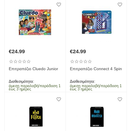
€
24.99
€
24.99
Επιτραπέζιο Cluedo Junior
Επιτραπέζιο Connect 4 Spin
Διαθεσιμότητα:
Διαθεσιμότητα:
άμεση παραλαβή/παράδοση 1
άμεση παραλαβή/παράδοση 1
έως 3 ημέρες
έως 3 ημέρες