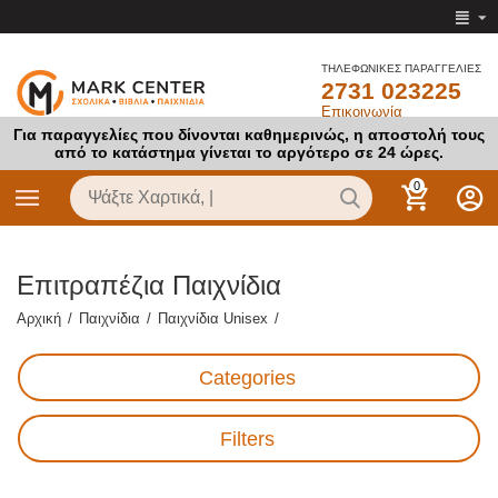
ΤΗΛΕΦΩΝΙΚΕΣ ΠΑΡΑΓΓΕΛΙΕΣ
2731 023225
Επικοινωνία
Για παραγγελίες που δίνονται καθημερινώς, η αποστολή τους
από το κατάστημα γίνεται το αργότερο σε 24 ώρες.
0
Επιτραπέζια Παιχνίδια
Αρχική
/
Παιχνίδια
/
Παιχνίδια Unisex
/
Categories
Filters