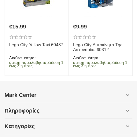
€
15.99
€
9.99
Lego City Yellow Taxi 60487
Lego City Αυτοκίνητο Της
Αστυνομίας 60312
Διαθεσιμότητα:
Διαθεσιμότητα:
άμεση παραλαβή/παράδοση 1
άμεση παραλαβή/παράδοση 1
έως 3 ημέρες
έως 3 ημέρες
Mark Center
Πληροφορίες
Κατηγορίες