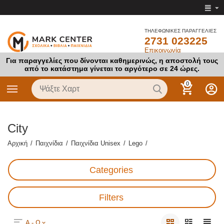
ΤΗΛΕΦΩΝΙΚΕΣ ΠΑΡΑΓΓΕΛΙΕΣ
2731 023225
Επικοινωνία
Για παραγγελίες που δίνονται καθημερινώς, η αποστολή τους
από το κατάστημα γίνεται το αργότερο σε 24 ώρες.
0
City
Αρχική
/
Παιχνίδια
/
Παιχνίδια Unisex
/
Lego
/
Categories
Filters
Α - Ω