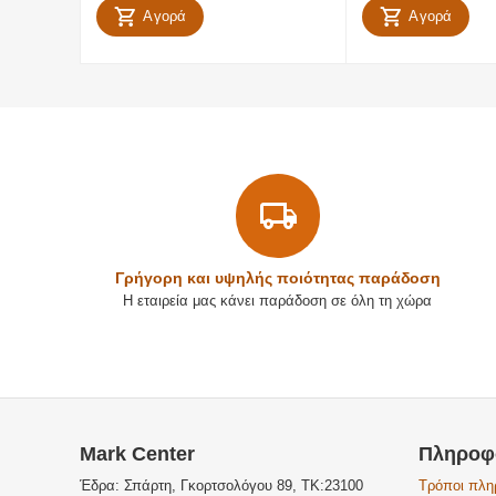
Αγορά
Αγορά
Γρήγορη και υψηλής ποιότητας παράδοση
Η εταιρεία μας κάνει παράδοση σε όλη τη χώρα
Mark Center
Πληροφ
Έδρα: Σπάρτη, Γκορτσολόγου 89, ΤΚ:23100
Τρόποι πλ