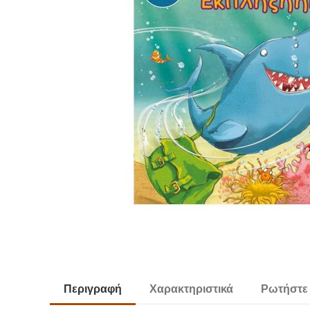
Περιγραφή
Χαρακτηριστικά
Ρωτήστε