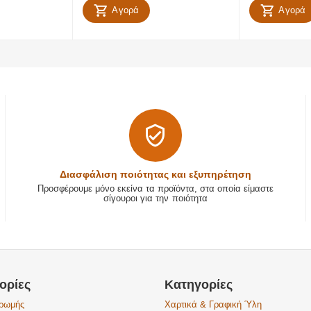
Αγορά
Αγορά
Διασφάλιση ποιότητας και εξυπηρέτηση
Προσφέρουμε μόνο εκείνα τα προϊόντα, στα οποία είμαστε
σίγουροι για την ποιότητα
ορίες
Κατηγορίες
ηρωμής
Χαρτικά & Γραφική Ύλη