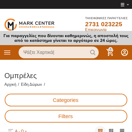
ΤΗΛΕΦΩΝΙΚΕΣ ΠΑΡΑΓΓΕΛΙΕΣ
2731 023225
Επικοινωνία
Για παραγγελίες που δίνονται καθημερινώς, η αποστολή τους
από το κατάστημα γίνεται το αργότερο σε 24 ώρες.
0
Ομπρέλες
Αρχική
/
Είδη Δώρων
/
Categories
Filters
Α - Ω