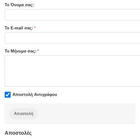
Το Όνομα σας:
Τύπος Εξωφύλλου:
Σκληρό εξώφυλλο
Το E-mail σας:
Το Μήνυμα σας:
Αποστολή Αντιγράφου
Αποστολή
Αποστολές