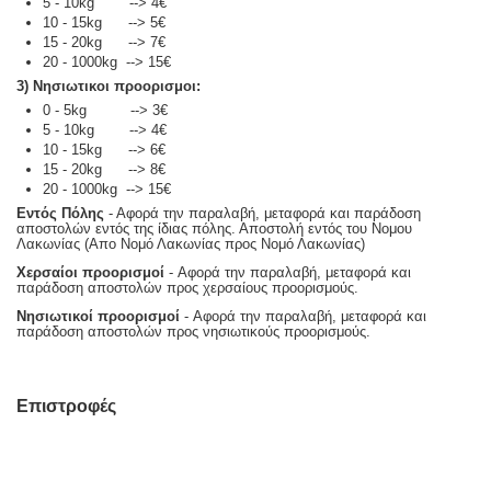
5 - 10kg --> 4€
10 - 15kg --> 5€
15 - 20kg --> 7€
20 - 1000kg --> 15€
3) Νησιωτικοι προορισμοι:
0 - 5kg --> 3€
5 - 10kg --> 4€
10 - 15kg --> 6€
15 - 20kg --> 8€
20 - 1000kg --> 15€
Εντός Πόλης
- Αφορά την παραλαβή, μεταφορά και παράδοση
αποστολών εντός της ίδιας πόλης. Αποστολή εντός του Νομου
Λακωνίας (Απο Νομό Λακωνίας προς Νομό Λακωνίας)
Χερσαίοι προορισμοί
- Αφορά την παραλαβή, μεταφορά και
παράδοση αποστολών προς χερσαίους προορισμούς.
Νησιωτικοί προορισμοί
- Αφορά την παραλαβή, μεταφορά και
παράδοση αποστολών προς νησιωτικούς προορισμούς.
Επιστροφές