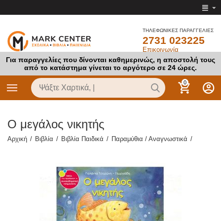
ΤΗΛΕΦΩΝΙΚΕΣ ΠΑΡΑΓΓΕΛΙΕΣ
2731 023225
Επικοινωνία
Για παραγγελίες που δίνονται καθημερινώς, η αποστολή τους
από το κατάστημα γίνεται το αργότερο σε 24 ώρες.
0
Ο μεγάλος νικητής
Αρχική
/
Βιβλία
/
Βιβλία Παιδικά
/
Παραμύθια / Αναγνωστικά
/