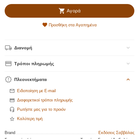
Αγορά
Προσθήκη στα Αγαπημένα
Διανομή
Τρόποι πληρωμής
Πλεονεκτήματα
Ειδοποίηση με E-mail
Διαφορετικοί τρόποι πληρωμής
Ρωτήστε μας για το προιόν
Καλύτερη τιμή
Brand
Εκδόσεις Σαββάλας