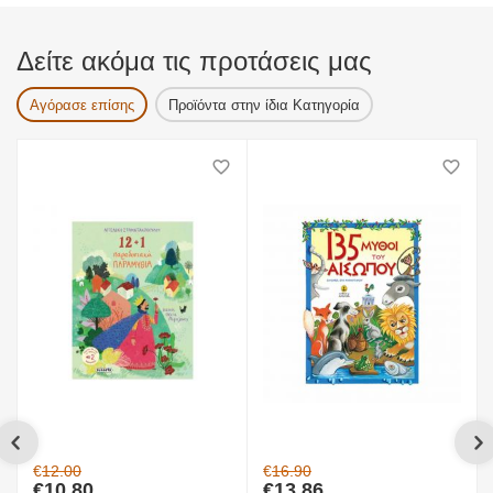
Δείτε ακόμα τις προτάσεις μας
Αγόρασε επίσης
Προϊόντα στην ίδια Κατηγορία
€
12.00
€
16.90
€
10.80
€
13.86