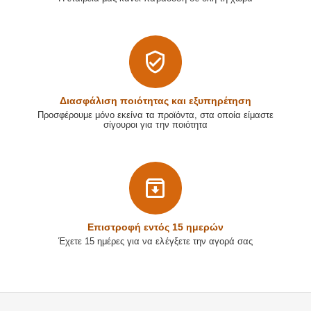
Διασφάλιση ποιότητας και εξυπηρέτηση
Προσφέρουμε μόνο εκείνα τα προϊόντα, στα οποία είμαστε
σίγουροι για την ποιότητα
Επιστρoφή εντός 15 ημερών
Έχετε 15 ημέρες για να ελέγξετε την αγορά σας