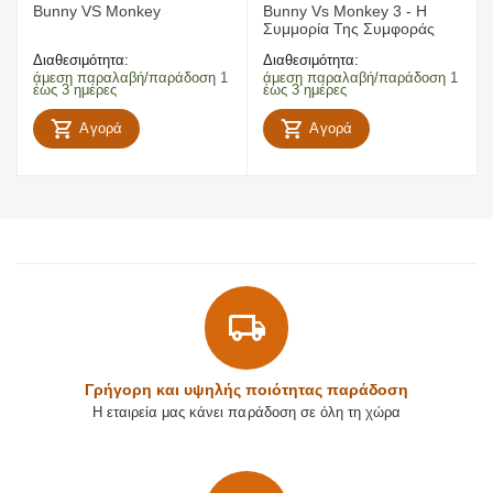
Bunny VS Monkey
Bunny Vs Monkey 3 - Η
Συμμορία Της Συμφοράς
Διαθεσιμότητα:
Διαθεσιμότητα:
άμεση παραλαβή/παράδοση 1
άμεση παραλαβή/παράδοση 1
έως 3 ημέρες
έως 3 ημέρες
Αγορά
Αγορά
Γρήγορη και υψηλής ποιότητας παράδοση
Η εταιρεία μας κάνει παράδοση σε όλη τη χώρα