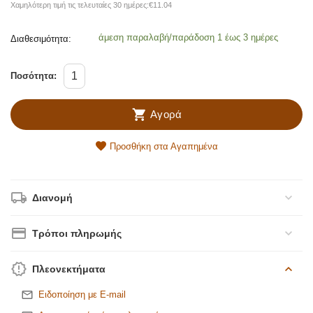
Χαμηλότερη τιμή τις τελευταίες 30 ημέρες:
€
11.04
άμεση παραλαβή/παράδοση 1 έως 3 ημέρες
Διαθεσιμότητα:
Ποσότητα:
Αγορά
Προσθήκη στα Αγαπημένα
Διανομή
Τρόποι πληρωμής
Πλεονεκτήματα
Ειδοποίηση με E-mail