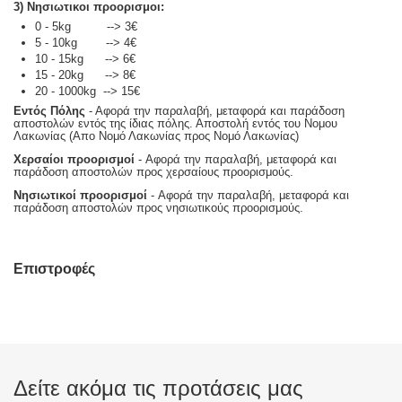
3) Νησιωτικοι προορισμοι:
0 - 5kg --> 3€
5 - 10kg --> 4€
10 - 15kg --> 6€
15 - 20kg --> 8€
20 - 1000kg --> 15€
Εντός Πόλης
- Αφορά την παραλαβή, μεταφορά και παράδοση
αποστολών εντός της ίδιας πόλης. Αποστολή εντός του Νομου
Λακωνίας (Απο Νομό Λακωνίας προς Νομό Λακωνίας)
Χερσαίοι προορισμοί
- Αφορά την παραλαβή, μεταφορά και
παράδοση αποστολών προς χερσαίους προορισμούς.
Νησιωτικοί προορισμοί
- Αφορά την παραλαβή, μεταφορά και
παράδοση αποστολών προς νησιωτικούς προορισμούς.
Επιστροφές
Δείτε ακόμα τις προτάσεις μας