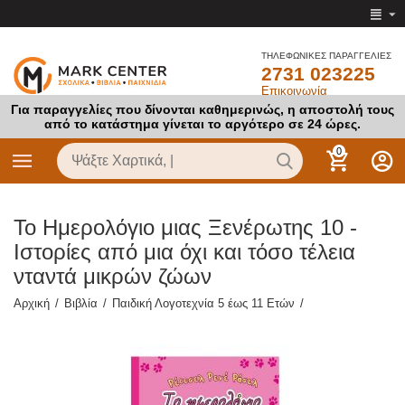
ΤΗΛΕΦΩΝΙΚΕΣ ΠΑΡΑΓΓΕΛΙΕΣ
2731 023225
Επικοινωνία
Για παραγγελίες που δίνονται καθημερινώς, η αποστολή τους
από το κατάστημα γίνεται το αργότερο σε 24 ώρες.
0
Το Ημερολόγιο μιας Ξενέρωτης 10 -
Ιστορίες από μια όχι και τόσο τέλεια
νταντά μικρών ζώων
Αρχική
/
Βιβλία
/
Παιδική Λογοτεχνία 5 έως 11 Ετών
/