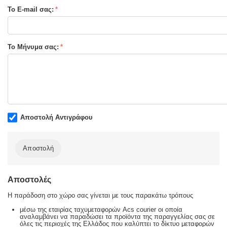
Το E-mail σας:
Το Μήνυμα σας:
Αποστολή Αντιγράφου
Αποστολή
Αποστολές
Η παράδοση στο χώρο σας γίνεται με τους παρακάτω τρόπους
μέσω της εταιρίας ταχυμεταφορών Acs courier οι οποία
αναλαμβάνει να παραδώσει τα προϊόντα της παραγγελίας σας σε
όλες τις περιοχές της Ελλάδος που καλύπτει το δίκτυο μεταφορών