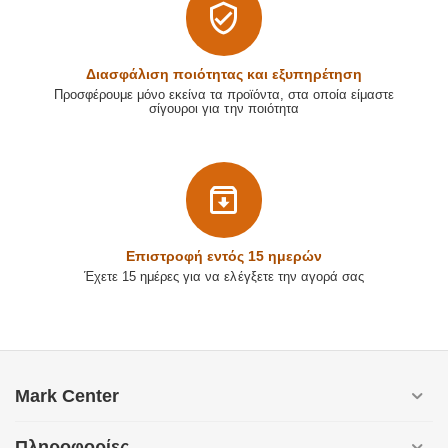
Διασφάλιση ποιότητας και εξυπηρέτηση
Προσφέρουμε μόνο εκείνα τα προϊόντα, στα οποία είμαστε
σίγουροι για την ποιότητα
Επιστρoφή εντός 15 ημερών
Έχετε 15 ημέρες για να ελέγξετε την αγορά σας
Mark Center
Πληροφορίες