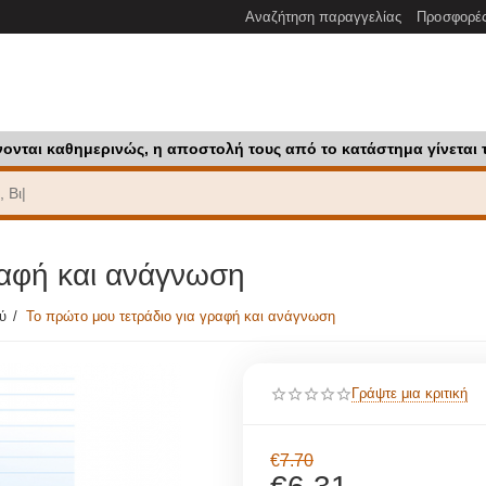
Αναζήτηση παραγγελίας
Προσφορέ
νονται καθημερινώς, η αποστολή τους από το κατάστημα γίνεται 
ραφή και ανάγνωση
ού
/
Το πρώτο μου τετράδιο για γραφή και ανάγνωση
Γράψτε μια κριτική
€
7.70