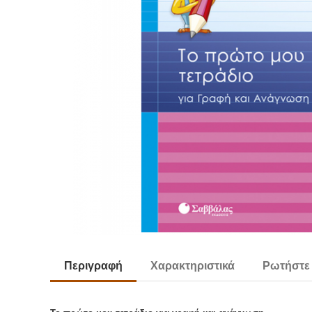
Περιγραφή
Χαρακτηριστικά
Ρωτήστε