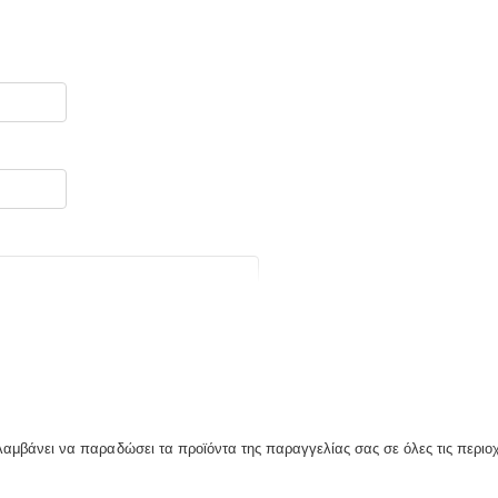
λαμβάνει να παραδώσει τα προϊόντα της παραγγελίας σας σε όλες τις περιο