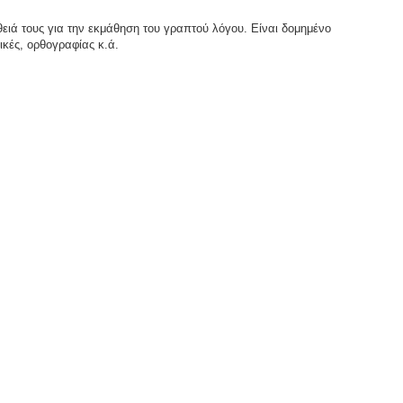
θειά τους για την εκμάθηση του γραπτού λόγου. Είναι δομημένο
κές, ορθογραφίας κ.ά.