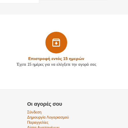
Επιστρoφή εντός 15 ημερών
Έχετε 15 ημέρες για να ελέγξετε την αγορά σας
Οι αγορές σου
Σύνδεση
Δημιουργία Λογαριασμού
Παραγγελίες
Λίστα Αγαπημένων