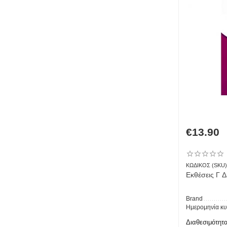
€
13.90
ΚΩΔΙΚΟΣ (SKU)
Εκθέσεις Γ 
Brand
Ημερομηνία κ
Διαθεσιμότητα