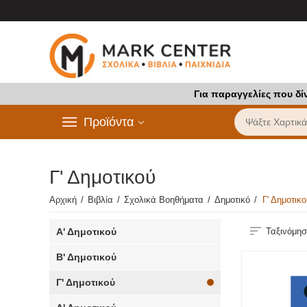
Για παραγγελίες που δί
Προϊόντα
Γ' Δημοτικού
Αρχική
/
Βιβλία
/
Σχολικά Βοηθήματα
/
Δημοτικό
/
Γ' Δημοτικ
Α' Δημοτικού
Ταξινόμησ
Β' Δημοτικού
Γ' Δημοτικού