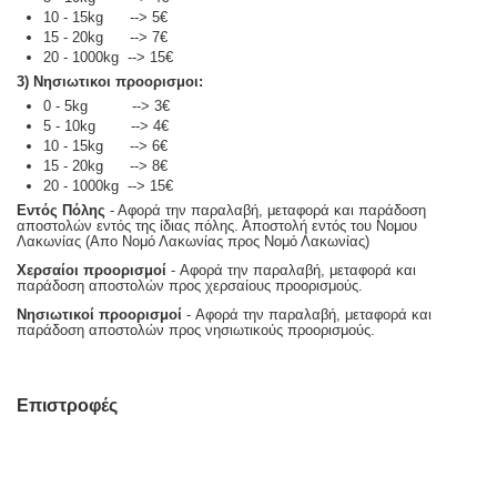
10 - 15kg --> 5€
15 - 20kg --> 7€
20 - 1000kg --> 15€
3) Νησιωτικοι προορισμοι:
0 - 5kg --> 3€
5 - 10kg --> 4€
10 - 15kg --> 6€
15 - 20kg --> 8€
20 - 1000kg --> 15€
Εντός Πόλης
- Αφορά την παραλαβή, μεταφορά και παράδοση
αποστολών εντός της ίδιας πόλης. Αποστολή εντός του Νομου
Λακωνίας (Απο Νομό Λακωνίας προς Νομό Λακωνίας)
Χερσαίοι προορισμοί
- Αφορά την παραλαβή, μεταφορά και
παράδοση αποστολών προς χερσαίους προορισμούς.
Νησιωτικοί προορισμοί
- Αφορά την παραλαβή, μεταφορά και
παράδοση αποστολών προς νησιωτικούς προορισμούς.
Επιστροφές