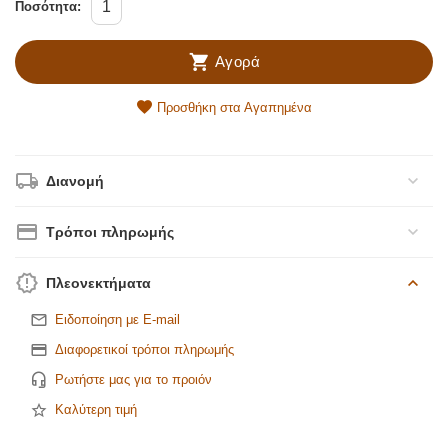
Ποσότητα:
Αγορά
Προσθήκη στα Αγαπημένα
Διανομή
Τρόποι πληρωμής
Πλεονεκτήματα
Ειδοποίηση με E-mail
Διαφορετικοί τρόποι πληρωμής
Ρωτήστε μας για το προιόν
Καλύτερη τιμή