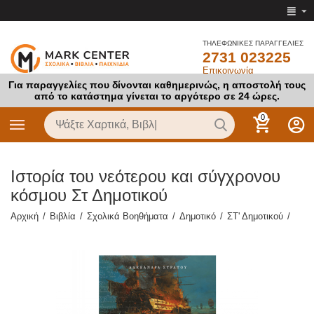
ΤΗΛΕΦΩΝΙΚΕΣ ΠΑΡΑΓΓΕΛΙΕΣ
2731 023225
Επικοινωνία
Για παραγγελίες που δίνονται καθημερινώς, η αποστολή τους
από το κατάστημα γίνεται το αργότερο σε 24 ώρες.
0
Ιστορία του νεότερου και σύγχρονου
κόσμου Στ Δημοτικού
Αρχική
/
Βιβλία
/
Σχολικά Βοηθήματα
/
Δημοτικό
/
ΣΤ' Δημοτικού
/