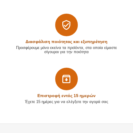
Διασφάλιση ποιότητας και εξυπηρέτηση
Προσφέρουμε μόνο εκείνα τα προϊόντα, στα οποία είμαστε
σίγουροι για την ποιότητα
Επιστρoφή εντός 15 ημερών
Έχετε 15 ημέρες για να ελέγξετε την αγορά σας