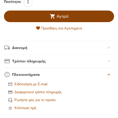
Ποσότητα:
Αγορά
Προσθήκη στα Αγαπημένα
Διανομή
Τρόποι πληρωμής
Πλεονεκτήματα
Ειδοποίηση με E-mail
Διαφορετικοί τρόποι πληρωμής
Ρωτήστε μας για το προιόν
Καλύτερη τιμή