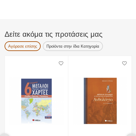
Δείτε ακόμα τις προτάσεις μας
Αγόρασε επίσης
Προϊόντα στην ίδια Κατηγορία