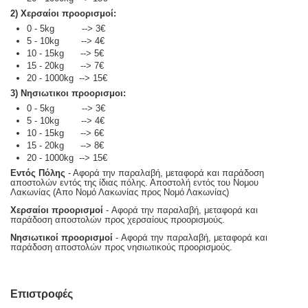
2) Χερσαίοι προορισμοί:
0 - 5kg --> 3€
5 - 10kg --> 4€
10 - 15kg --> 5€
15 - 20kg --> 7€
20 - 1000kg --> 15€
3) Νησιωτικοι προορισμοι:
0 - 5kg --> 3€
5 - 10kg --> 4€
10 - 15kg --> 6€
15 - 20kg --> 8€
20 - 1000kg --> 15€
Εντός Πόλης
- Αφορά την παραλαβή, μεταφορά και παράδοση
αποστολών εντός της ίδιας πόλης. Αποστολή εντός του Νομου
Λακωνίας (Απο Νομό Λακωνίας προς Νομό Λακωνίας)
Χερσαίοι προορισμοί
- Αφορά την παραλαβή, μεταφορά και
παράδοση αποστολών προς χερσαίους προορισμούς.
Νησιωτικοί προορισμοί
- Αφορά την παραλαβή, μεταφορά και
παράδοση αποστολών προς νησιωτικούς προορισμούς.
Επιστροφές