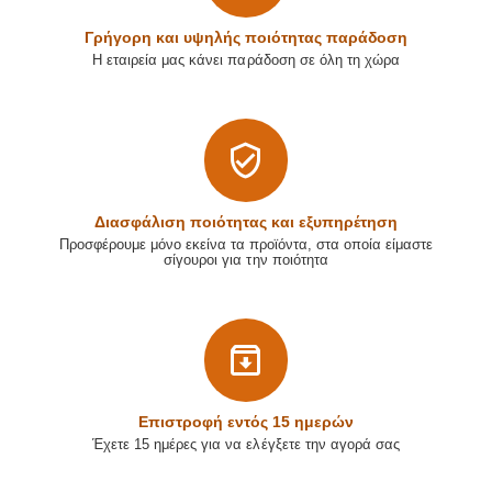
Γρήγορη και υψηλής ποιότητας παράδοση
Η εταιρεία μας κάνει παράδοση σε όλη τη χώρα
Διασφάλιση ποιότητας και εξυπηρέτηση
Προσφέρουμε μόνο εκείνα τα προϊόντα, στα οποία είμαστε
σίγουροι για την ποιότητα
Επιστρoφή εντός 15 ημερών
Έχετε 15 ημέρες για να ελέγξετε την αγορά σας