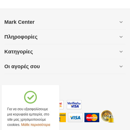
Mark Center
Πληροφορίες
Κατηγορίες
Οι αγορές σου
Για να σου εξασφαλίσουμε
μια κορυφαία εμπειρία, στο
site μας χρησιμοποιούμε
cookies.
Μάθε περισσότερα