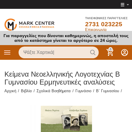
ΤΗΛΕΦΩΝΙΚΕΣ ΠΑΡΑΓΓΕΛΙΕΣ
2731 023225
Επικοινωνία
Για παραγγελίες που δίνονται καθημερινώς, η αποστολή τους
από το κατάστημα γίνεται το αργότερο σε 24 ώρες.
0
Κείμενα Νεοελληνικής Λογοτεχνίας Β
Γυμνασίου Ερμηνευτικές αναλύσεις
Αρχική
/
Βιβλία
/
Σχολικά Βοηθήματα
/
Γυμνάσιο
/
Β΄ Γυμνασίου
/