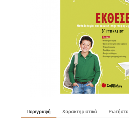
Περιγραφή
Χαρακτηριστικά
Ρωτήστε