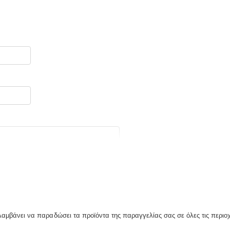
λαμβάνει να παραδώσει τα προϊόντα της παραγγελίας σας σε όλες τις περιο