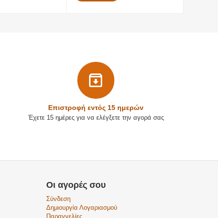
Επιστρoφή εντός 15 ημερών
Έχετε 15 ημέρες για να ελέγξετε την αγορά σας
Οι αγορές σου
Σύνδεση
Δημιουργία Λογαριασμού
Παραγγελίες