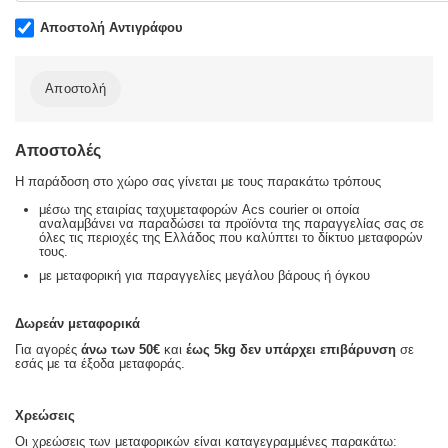
Αποστολή Αντιγράφου
Αποστολή
Αποστολές
Η παράδοση στο χώρο σας γίνεται με τους παρακάτω τρόπους
μέσω της εταιρίας ταχυμεταφορών Acs courier οι οποία
αναλαμβάνει να παραδώσει τα προϊόντα της παραγγελίας σας σε
όλες τις περιοχές της Ελλάδος που καλύπτει το δίκτυο μεταφορών
τους.
με μεταφορική για παραγγελίες μεγάλου βάρους ή όγκου
Δωρεάν μεταφορικά
Για αγορές
άνω των 50€
και
έως 5kg
δεν υπάρχει επιβάρυνση
σε
εσάς με τα έξοδα μεταφοράς.
Χρεώσεις
Οι χρεώσεις των μεταφορικών είναι καταγεγραμμένες παρακάτω: