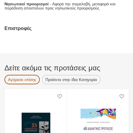
Νησιωτικοί προορισμοί
- Αφορά την παραλαβή, μεταφορά και
παράδοση αποστολών προς νησιωτικούς προορισμούς.
Επιστροφές
Δείτε ακόμα τις προτάσεις μας
Αγόρασε επίσης
Προϊόντα στην ίδια Κατηγορία