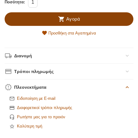
Ποσότητα:
Αγορά
Προσθήκη στα Αγαπημένα
Διανομή
Τρόποι πληρωμής
Πλεονεκτήματα
Ειδοποίηση με E-mail
Διαφορετικοί τρόποι πληρωμής
Ρωτήστε μας για το προιόν
Καλύτερη τιμή