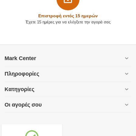
Επιστρoφή εντός 15 ημερών
Έχετε 15 ημέρες για να ελέγξετε την αγορά σας
Mark Center
Πληροφορίες
Κατηγορίες
Οι αγορές σου