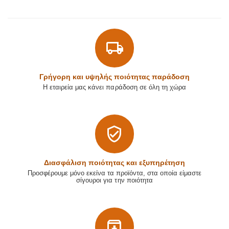
Γρήγορη και υψηλής ποιότητας παράδοση
Η εταιρεία μας κάνει παράδοση σε όλη τη χώρα
Διασφάλιση ποιότητας και εξυπηρέτηση
Προσφέρουμε μόνο εκείνα τα προϊόντα, στα οποία είμαστε
σίγουροι για την ποιότητα