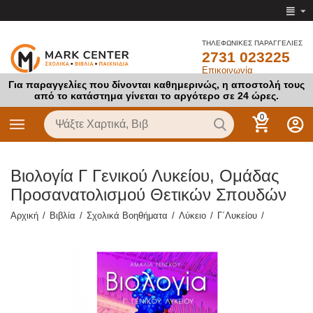
ΤΗΛΕΦΩΝΙΚΕΣ ΠΑΡΑΓΓΕΛΙΕΣ
2731 023225
Επικοινωνία
Για παραγγελίες που δίνονται καθημερινώς, η αποστολή τους
από το κατάστημα γίνεται το αργότερο σε 24 ώρες.
0
Βιολογία Γ Γενικού Λυκείου, Ομάδας
Προσανατολισμού Θετικών Σπουδών
Αρχική
/
Βιβλία
/
Σχολικά Βοηθήματα
/
Λύκειο
/
Γ΄Λυκείου
/