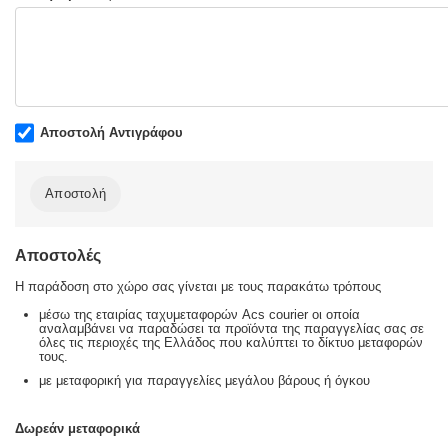
Αποστολή Αντιγράφου
Αποστολή
Αποστολές
Η παράδοση στο χώρο σας γίνεται με τους παρακάτω τρόπους
μέσω της εταιρίας ταχυμεταφορών Acs courier οι οποία
αναλαμβάνει να παραδώσει τα προϊόντα της παραγγελίας σας σε
όλες τις περιοχές της Ελλάδος που καλύπτει το δίκτυο μεταφορών
τους.
με μεταφορική για παραγγελίες μεγάλου βάρους ή όγκου
Δωρεάν μεταφορικά