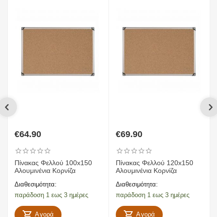
€
64.90
€
69.90
Πίνακας Φελλού 100x150
Πίνακας Φελλού 120x150
Αλουμινένια Κορνίζα
Αλουμινένια Κορνίζα
Διαθεσιμότητα:
Διαθεσιμότητα:
παράδοση 1 εως 3 ημέρες
παράδοση 1 εως 3 ημέρες
Αγορά
Αγορά