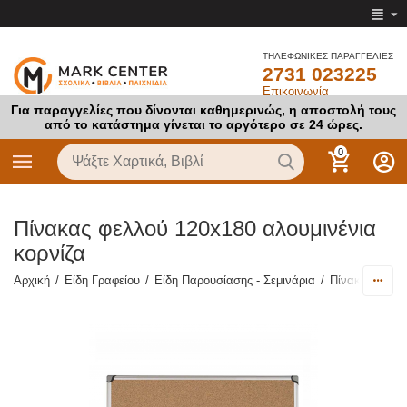
ΤΗΛΕΦΩΝΙΚΕΣ ΠΑΡΑΓΓΕΛΙΕΣ
2731 023225
Επικοινωνία
Για παραγγελίες που δίνονται καθημερινώς, η αποστολή τους
από το κατάστημα γίνεται το αργότερο σε 24 ώρες.
0
Πίνακας φελλού 120x180 αλουμινένια
κορνίζα
Αρχική
/
Είδη Γραφείου
/
Είδη Παρουσίασης - Σεμινάρια
/
Πίνακες
/
Πίν