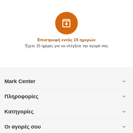
Επιστρoφή εντός 15 ημερών
Έχετε 15 ημέρες για να ελέγξετε την αγορά σας
Mark Center
Πληροφορίες
Κατηγορίες
Οι αγορές σου