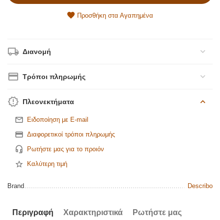
Προσθήκη στα Αγαπημένα
Διανομή
Τρόποι πληρωμής
Πλεονεκτήματα
Ειδοποίηση με E-mail
Διαφορετικοί τρόποι πληρωμής
Ρωτήστε μας για το προιόν
Καλύτερη τιμή
Brand
Describo
Περιγραφή
Χαρακτηριστικά
Ρωτήστε μας