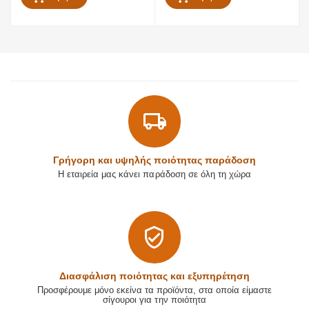
Γρήγορη και υψηλής ποιότητας παράδοση
Η εταιρεία μας κάνει παράδοση σε όλη τη χώρα
Διασφάλιση ποιότητας και εξυπηρέτηση
Προσφέρουμε μόνο εκείνα τα προϊόντα, στα οποία είμαστε
σίγουροι για την ποιότητα