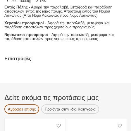
20 - 1000kg --> 15€
Εντός Πόλης
- Αφορά την παραλαβή, μεταφορά και παράδοση
αποστολών εντός της ίδιας πόλης. Αποστολή εντός του Νομου
Λακωνίας (Απο Νομό Λακωνίας προς Νομό Λακωνίας)
Χερσαίοι προορισμοί
- Αφορά την παραλαβή, μεταφορά και
παράδοση αποστολών προς χερσαίους προορισμούς.
Νησιωτικοί προορισμοί
- Αφορά την παραλαβή, μεταφορά και
παράδοση αποστολών προς νησιωτικούς προορισμούς.
Επιστροφές
Δείτε ακόμα τις προτάσεις μας
Αγόρασε επίσης
Προϊόντα στην ίδια Κατηγορία