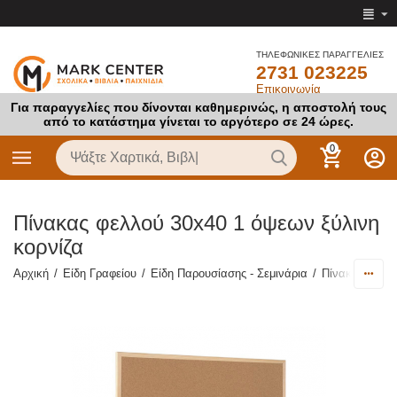
ΤΗΛΕΦΩΝΙΚΕΣ ΠΑΡΑΓΓΕΛΙΕΣ
2731 023225
Επικοινωνία
Για παραγγελίες που δίνονται καθημερινώς, η αποστολή τους
από το κατάστημα γίνεται το αργότερο σε 24 ώρες.
0
Πίνακας φελλού 30x40 1 όψεων ξύλινη
κορνίζα
Αρχική
/
Είδη Γραφείου
/
Είδη Παρουσίασης - Σεμινάρια
/
Πίνακες
/
Πίν