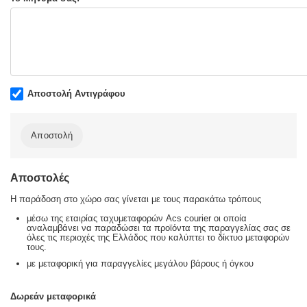
Αποστολή Αντιγράφου
Αποστολή
Αποστολές
Η παράδοση στο χώρο σας γίνεται με τους παρακάτω τρόπους
μέσω της εταιρίας ταχυμεταφορών Acs courier οι οποία
αναλαμβάνει να παραδώσει τα προϊόντα της παραγγελίας σας σε
όλες τις περιοχές της Ελλάδος που καλύπτει το δίκτυο μεταφορών
τους.
με μεταφορική για παραγγελίες μεγάλου βάρους ή όγκου
Δωρεάν μεταφορικά