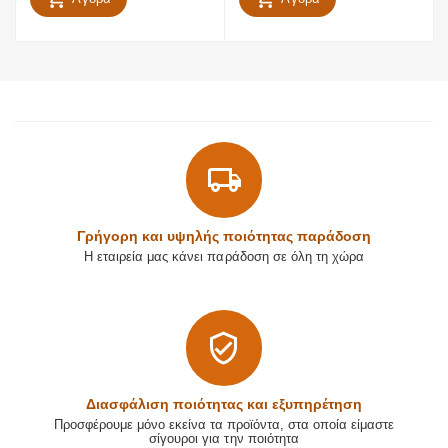
Γρήγορη και υψηλής ποιότητας παράδοση
Η εταιρεία μας κάνει παράδοση σε όλη τη χώρα
Διασφάλιση ποιότητας και εξυπηρέτηση
Προσφέρουμε μόνο εκείνα τα προϊόντα, στα οποία είμαστε
σίγουροι για την ποιότητα