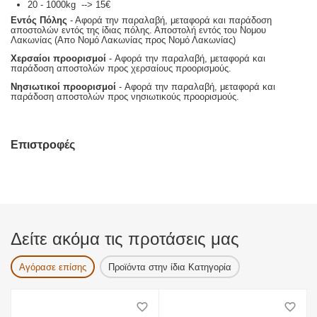
20 - 1000kg --> 15€
Εντός Πόλης
- Αφορά την παραλαβή, μεταφορά και παράδοση
αποστολών εντός της ίδιας πόλης. Αποστολή εντός του Νομου
Λακωνίας (Απο Νομό Λακωνίας προς Νομό Λακωνίας)
Χερσαίοι προορισμοί
- Αφορά την παραλαβή, μεταφορά και
παράδοση αποστολών προς χερσαίους προορισμούς.
Νησιωτικοί προορισμοί
- Αφορά την παραλαβή, μεταφορά και
παράδοση αποστολών προς νησιωτικούς προορισμούς.
Επιστροφές
Δείτε ακόμα τις προτάσεις μας
Αγόρασε επίσης
Προϊόντα στην ίδια Κατηγορία