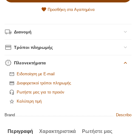
Προσθήκη στα Αγαπημένα
Διανομή
Τρόποι πληρωμής
Πλεονεκτήματα
Ειδοποίηση με E-mail
Διαφορετικοί τρόποι πληρωμής
Ρωτήστε μας για το προιόν
Καλύτερη τιμή
Brand
Describo
Περιγραφή
Χαρακτηριστικά
Ρωτήστε μας