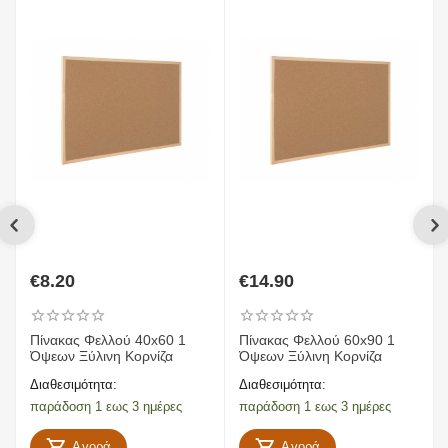
€
8.20
€
14.90
Πίνακας Φελλού 40x60 1
Πίνακας Φελλού 60x90 1
Όψεων Ξύλινη Κορνίζα
Όψεων Ξύλινη Κορνίζα
Διαθεσιμότητα:
Διαθεσιμότητα:
παράδοση 1 εως 3 ημέρες
παράδοση 1 εως 3 ημέρες
Αγορά
Αγορά