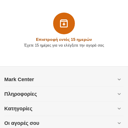
Επιστρoφή εντός 15 ημερών
Έχετε 15 ημέρες για να ελέγξετε την αγορά σας
Mark Center
Πληροφορίες
Κατηγορίες
Οι αγορές σου