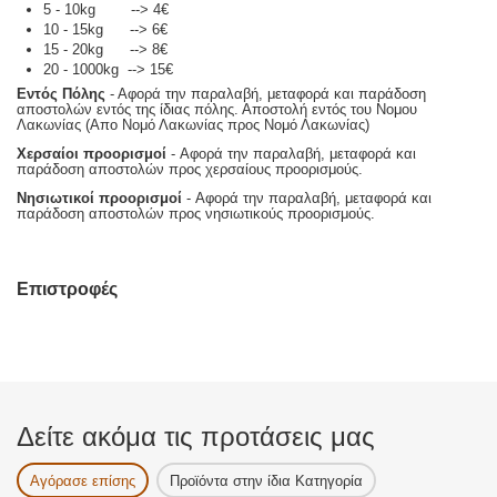
5 - 10kg --> 4€
10 - 15kg --> 6€
15 - 20kg --> 8€
20 - 1000kg --> 15€
Εντός Πόλης
- Αφορά την παραλαβή, μεταφορά και παράδοση
αποστολών εντός της ίδιας πόλης. Αποστολή εντός του Νομου
Λακωνίας (Απο Νομό Λακωνίας προς Νομό Λακωνίας)
Χερσαίοι προορισμοί
- Αφορά την παραλαβή, μεταφορά και
παράδοση αποστολών προς χερσαίους προορισμούς.
Νησιωτικοί προορισμοί
- Αφορά την παραλαβή, μεταφορά και
παράδοση αποστολών προς νησιωτικούς προορισμούς.
Επιστροφές
Δείτε ακόμα τις προτάσεις μας
Αγόρασε επίσης
Προϊόντα στην ίδια Κατηγορία