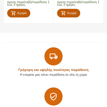
άμεση παραλαβή/παράδοση 1
άμεση παραλαβή/παράδοση 1
έως 3 ημέρες
έως 3 ημέρες
Αγορά
Αγορά
Γρήγορη και υψηλής ποιότητας παράδοση
Η εταιρεία μας κάνει παράδοση σε όλη τη χώρα