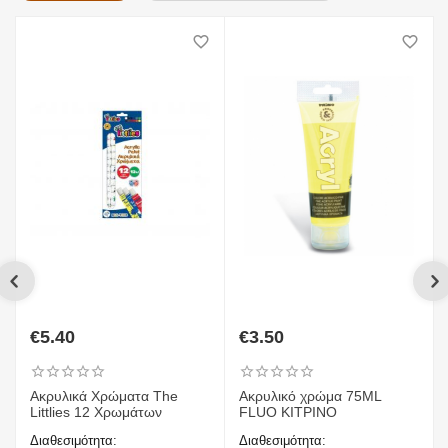
€
5.40
€
3.50
Ακρυλικά Χρώματα The
Ακρυλικό χρώμα 75ML
Littlies 12 Χρωμάτων
FLUO ΚΙΤΡΙΝΟ
Διαθεσιμότητα:
Διαθεσιμότητα: