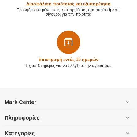
Διασφάλιση ποιότητας και εξυπηρέτηση
Προσφέρουμε μόνο εκείνα τα προϊόντα, στα οποία είμαστε
σίγουροι για την ποιότητα
Επιστρoφή εντός 15 ημερών
Έχετε 15 ημέρες για να ελέγξετε την αγορά σας
Mark Center
Πληροφορίες
Κατηγορίες