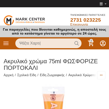
ΤΗΛΕΦΩΝΙΚΕΣ ΠΑΡΑΓΓΕΛΙΕΣ
2731 023225
Επικοινωνία
Για παραγγελίες που δίνονται καθημερινώς, η αποστολή τους
από το κατάστημα γίνεται το αργότερο σε 24 ώρες.
0
Ακρυλικό χρώμα 75ml ΦΩΣΦΟΡΙΖΕ
ΠΟΡΤΟΚΑΛΙ
Αρχική
/
Σχολικά Είδη
/
Είδη Ζωγραφικής
/
Ακρυλικά Χρώματα Ζωγραφ