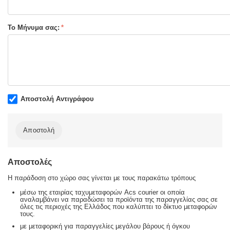
Το Μήνυμα σας:
Αποστολή Αντιγράφου
Αποστολή
Αποστολές
Η παράδοση στο χώρο σας γίνεται με τους παρακάτω τρόπους
μέσω της εταιρίας ταχυμεταφορών Acs courier οι οποία
αναλαμβάνει να παραδώσει τα προϊόντα της παραγγελίας σας σε
όλες τις περιοχές της Ελλάδος που καλύπτει το δίκτυο μεταφορών
τους.
με μεταφορική για παραγγελίες μεγάλου βάρους ή όγκου