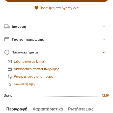
Προσθήκη στα Αγαπημένα
Διανομή
Τρόποι πληρωμής
Πλεονεκτήματα
Ειδοποίηση με E-mail
Διαφορετικοί τρόποι πληρωμής
Ρωτήστε μας για το προιόν
Καλύτερη τιμή
Brand
CMP
Περιγραφή
Χαρακτηριστικά
Ρωτήστε μας