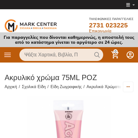
ΤΗΛΕΦΩΝΙΚΕΣ ΠΑΡΑΓΓΕΛΙΕΣ
2731 023225
Επικοινωνία
Για παραγγελίες που δίνονται καθημερινώς, η αποστολή τους
από το κατάστημα γίνεται το αργότερο σε 24 ώρες.
0
Ακρυλικό χρώμα 75ML ΡΟΖ
Αρχική
/
Σχολικά Είδη
/
Είδη Ζωγραφικής
/
Ακρυλικά Χρώματα Ζωγραφ