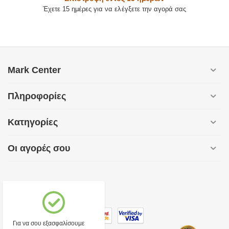
Έχετε 15 ημέρες για να ελέγξετε την αγορά σας
Mark Center
Πληροφορίες
Κατηγορίες
Οι αγορές σου
Για να σου εξασφαλίσουμε