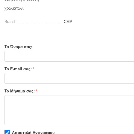
χρωμάτων.
Brand :
CMP
Το Όνομα σας:
Το E-mail σας:
Το Μήνυμα σας:
Αποστολή Αντιγράφου