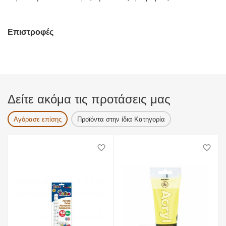
Επιστροφές
Δείτε ακόμα τις προτάσεις μας
Αγόρασε επίσης
Προϊόντα στην ίδια Κατηγορία