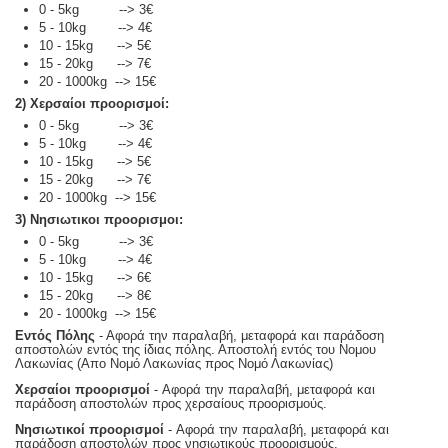
0 - 5kg --> 3€
5 - 10kg --> 4€
10 - 15kg --> 5€
15 - 20kg --> 7€
20 - 1000kg --> 15€
2) Χερσαίοι προορισμοί:
0 - 5kg --> 3€
5 - 10kg --> 4€
10 - 15kg --> 5€
15 - 20kg --> 7€
20 - 1000kg --> 15€
3) Νησιωτικοι προορισμοι:
0 - 5kg --> 3€
5 - 10kg --> 4€
10 - 15kg --> 6€
15 - 20kg --> 8€
20 - 1000kg --> 15€
Εντός Πόλης
- Αφορά την παραλαβή, μεταφορά και παράδοση
αποστολών εντός της ίδιας πόλης. Αποστολή εντός του Νομου
Λακωνίας (Απο Νομό Λακωνίας προς Νομό Λακωνίας)
Χερσαίοι προορισμοί
- Αφορά την παραλαβή, μεταφορά και
παράδοση αποστολών προς χερσαίους προορισμούς.
Νησιωτικοί προορισμοί
- Αφορά την παραλαβή, μεταφορά και
παράδοση αποστολών προς νησιωτικούς προορισμούς.