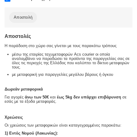
Αποστολή
Αποστολές
Η παράδοση στο χώρο σας γίνεται με τους παρακάτω τρόπους
μέσω της εταιρίας ταχυμεταφορών Acs courier οι οποία
αναλαμβάνει να παραδώσει τα προϊόντα της παραγγελίας σας σε
όλες τις περιοχές της Ελλάδος που καλύπτει το δίκτυο μεταφορών
τους.
με μεταφορική για παραγγελίες μεγάλου βάρους ή όγκου
Δωρεάν μεταφορικά
Για αγορές
άνω των 50€
και
έως 5kg
δεν υπάρχει επιβάρυνση
σε
εσάς με τα έξοδα μεταφοράς.
Χρεώσεις
Οι χρεώσεις των μεταφορικών είναι καταγεγραμμένες παρακάτω:
1) Εντός Νομού (Λακωνίας):