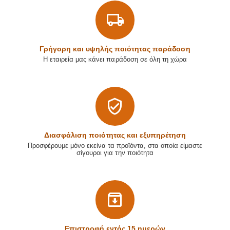
Γρήγορη και υψηλής ποιότητας παράδοση
Η εταιρεία μας κάνει παράδοση σε όλη τη χώρα
Διασφάλιση ποιότητας και εξυπηρέτηση
Προσφέρουμε μόνο εκείνα τα προϊόντα, στα οποία είμαστε
σίγουροι για την ποιότητα
Επιστρoφή εντός 15 ημερών