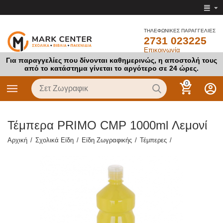
ΤΗΛΕΦΩΝΙΚΕΣ ΠΑΡΑΓΓΕΛΙΕΣ
2731 023225
Επικοινωνία
Για παραγγελίες που δίνονται καθημερινώς, η αποστολή τους
από το κατάστημα γίνεται το αργότερο σε 24 ώρες.
0
Τέμπερα PRIMO CMP 1000ml Λεμονί
Αρχική
/
Σχολικά Είδη
/
Είδη Ζωγραφικής
/
Τέμπερες
/