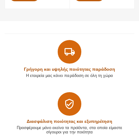
Γρήγορη και υψηλής ποιότητας παράδοση
Η εταιρεία μας κάνει παράδοση σε όλη τη χώρα
Διασφάλιση ποιότητας και εξυπηρέτηση
Προσφέρουμε μόνο εκείνα τα προϊόντα, στα οποία είμαστε
σίγουροι για την ποιότητα