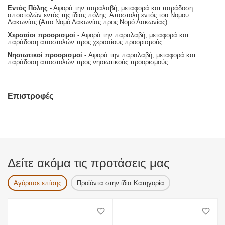
Εντός Πόλης
- Αφορά την παραλαβή, μεταφορά και παράδοση
αποστολών εντός της ίδιας πόλης. Αποστολή εντός του Νομου
Λακωνίας (Απο Νομό Λακωνίας προς Νομό Λακωνίας)
Χερσαίοι προορισμοί
- Αφορά την παραλαβή, μεταφορά και
παράδοση αποστολών προς χερσαίους προορισμούς.
Νησιωτικοί προορισμοί
- Αφορά την παραλαβή, μεταφορά και
παράδοση αποστολών προς νησιωτικούς προορισμούς.
Επιστροφές
Δείτε ακόμα τις προτάσεις μας
Αγόρασε επίσης
Προϊόντα στην ίδια Κατηγορία