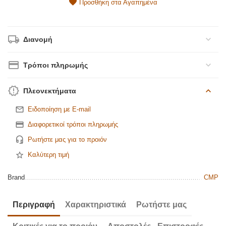
Προσθήκη στα Αγαπημένα
Διανομή
Τρόποι πληρωμής
Πλεονεκτήματα
Ειδοποίηση με E-mail
Διαφορετικοί τρόποι πληρωμής
Ρωτήστε μας για το προιόν
Καλύτερη τιμή
Brand
CMP
Περιγραφή
Χαρακτηριστικά
Ρωτήστε μας