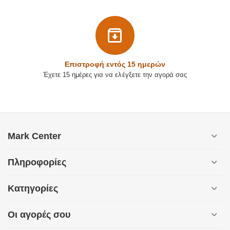
Επιστρoφή εντός 15 ημερών
Έχετε 15 ημέρες για να ελέγξετε την αγορά σας
Mark Center
Πληροφορίες
Κατηγορίες
Οι αγορές σου