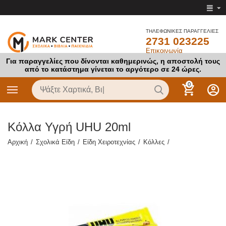
ΤΗΛΕΦΩΝΙΚΕΣ ΠΑΡΑΓΓΕΛΙΕΣ
2731 023225
Επικοινωνία
Για παραγγελίες που δίνονται καθημερινώς, η αποστολή τους
από το κατάστημα γίνεται το αργότερο σε 24 ώρες.
0
Κόλλα Υγρή UHU 20ml
Αρχική
/
Σχολικά Είδη
/
Είδη Χειροτεχνίας
/
Κόλλες
/