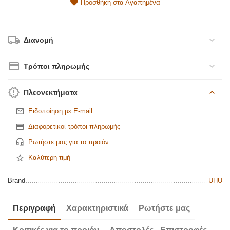
Προσθήκη στα Αγαπημένα
Διανομή
Τρόποι πληρωμής
Πλεονεκτήματα
Ειδοποίηση με E-mail
Διαφορετικοί τρόποι πληρωμής
Ρωτήστε μας για το προιόν
Καλύτερη τιμή
Brand
UHU
Περιγραφή
Χαρακτηριστικά
Ρωτήστε μας