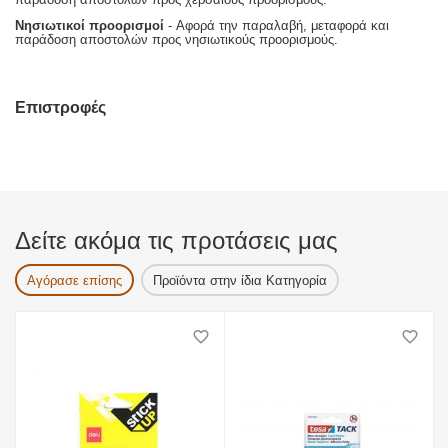
Νησιωτικοί προορισμοί
- Αφορά την παραλαβή, μεταφορά και
παράδοση αποστολών προς νησιωτικούς προορισμούς.
Επιστροφές
Δείτε ακόμα τις προτάσεις μας
Αγόρασε επίσης
Προϊόντα στην ίδια Κατηγορία