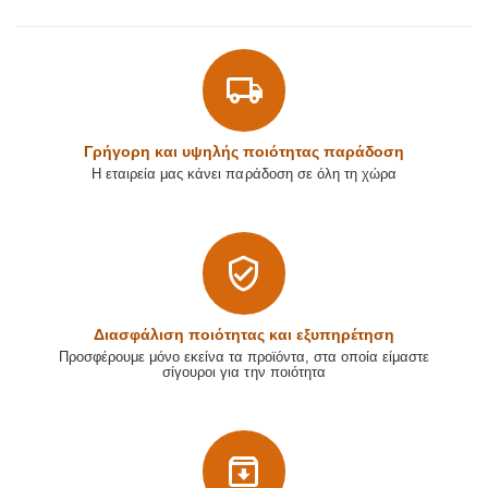
Γρήγορη και υψηλής ποιότητας παράδοση
Η εταιρεία μας κάνει παράδοση σε όλη τη χώρα
Διασφάλιση ποιότητας και εξυπηρέτηση
Προσφέρουμε μόνο εκείνα τα προϊόντα, στα οποία είμαστε
σίγουροι για την ποιότητα