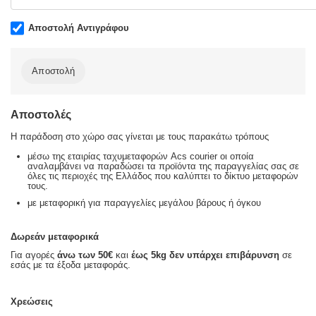
Αποστολή Αντιγράφου
Αποστολή
Αποστολές
Η παράδοση στο χώρο σας γίνεται με τους παρακάτω τρόπους
μέσω της εταιρίας ταχυμεταφορών Acs courier οι οποία
αναλαμβάνει να παραδώσει τα προϊόντα της παραγγελίας σας σε
όλες τις περιοχές της Ελλάδος που καλύπτει το δίκτυο μεταφορών
τους.
με μεταφορική για παραγγελίες μεγάλου βάρους ή όγκου
Δωρεάν μεταφορικά
Για αγορές
άνω των 50€
και
έως 5kg
δεν υπάρχει επιβάρυνση
σε
εσάς με τα έξοδα μεταφοράς.
Χρεώσεις