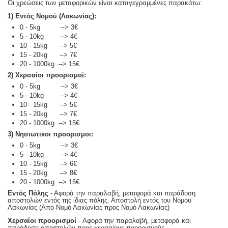
Οι χρεώσεις των μεταφορικών είναι καταγεγραμμένες παρακάτω:
1) Εντός Νομού (Λακωνίας):
0 - 5kg --> 3€
5 - 10kg --> 4€
10 - 15kg --> 5€
15 - 20kg --> 7€
20 - 1000kg --> 15€
2) Χερσαίοι προορισμοί:
0 - 5kg --> 3€
5 - 10kg --> 4€
10 - 15kg --> 5€
15 - 20kg --> 7€
20 - 1000kg --> 15€
3) Νησιωτικοι προορισμοι:
0 - 5kg --> 3€
5 - 10kg --> 4€
10 - 15kg --> 6€
15 - 20kg --> 8€
20 - 1000kg --> 15€
Εντός Πόλης
- Αφορά την παραλαβή, μεταφορά και παράδοση
αποστολών εντός της ίδιας πόλης. Αποστολή εντός του Νομου
Λακωνίας (Απο Νομό Λακωνίας προς Νομό Λακωνίας)
Χερσαίοι προορισμοί
- Αφορά την παραλαβή, μεταφορά και
παράδοση αποστολών προς χερσαίους προορισμούς.