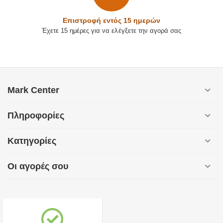
Επιστρoφή εντός 15 ημερών
Έχετε 15 ημέρες για να ελέγξετε την αγορά σας
Mark Center
Πληροφορίες
Κατηγορίες
Οι αγορές σου