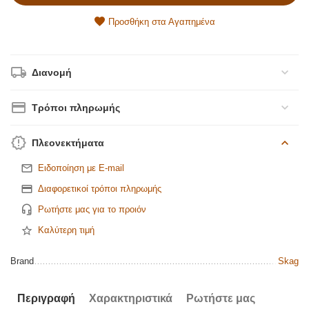
Προσθήκη στα Αγαπημένα
Διανομή
Τρόποι πληρωμής
Πλεονεκτήματα
Ειδοποίηση με E-mail
Διαφορετικοί τρόποι πληρωμής
Ρωτήστε μας για το προιόν
Καλύτερη τιμή
Brand
Skag
Περιγραφή
Χαρακτηριστικά
Ρωτήστε μας