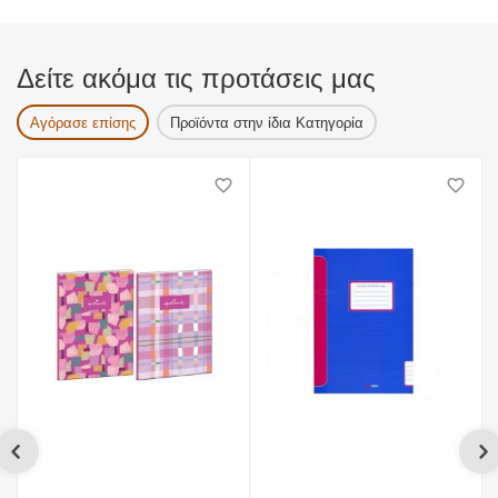
Δείτε ακόμα τις προτάσεις μας
Αγόρασε επίσης
Προϊόντα στην ίδια Κατηγορία