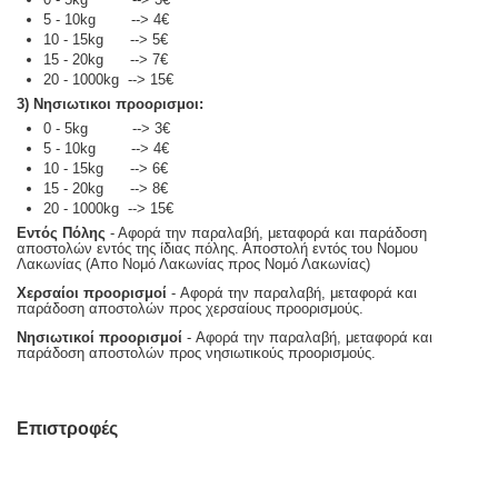
5 - 10kg --> 4€
10 - 15kg --> 5€
15 - 20kg --> 7€
20 - 1000kg --> 15€
3) Νησιωτικοι προορισμοι:
0 - 5kg --> 3€
5 - 10kg --> 4€
10 - 15kg --> 6€
15 - 20kg --> 8€
20 - 1000kg --> 15€
Εντός Πόλης
- Αφορά την παραλαβή, μεταφορά και παράδοση
αποστολών εντός της ίδιας πόλης. Αποστολή εντός του Νομου
Λακωνίας (Απο Νομό Λακωνίας προς Νομό Λακωνίας)
Χερσαίοι προορισμοί
- Αφορά την παραλαβή, μεταφορά και
παράδοση αποστολών προς χερσαίους προορισμούς.
Νησιωτικοί προορισμοί
- Αφορά την παραλαβή, μεταφορά και
παράδοση αποστολών προς νησιωτικούς προορισμούς.
Επιστροφές