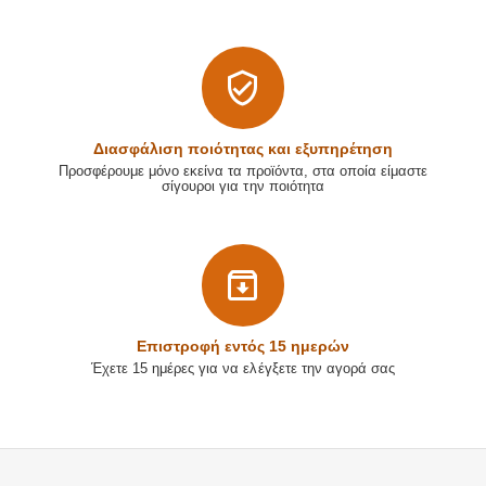
Διασφάλιση ποιότητας και εξυπηρέτηση
Προσφέρουμε μόνο εκείνα τα προϊόντα, στα οποία είμαστε
σίγουροι για την ποιότητα
Επιστρoφή εντός 15 ημερών
Έχετε 15 ημέρες για να ελέγξετε την αγορά σας