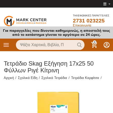
ΤΗΛΕΦΩΝΙΚΕΣ ΠΑΡΑΓΓΕΛΙΕΣ
2731 023225
Επικοινωνία
Για παραγγελίες που δίνονται καθημερινώς, η αποστολή τους
από το κατάστημα γίνεται το αργότερο σε 24 ώρες.
0
Τετράδιο Skag Εξήγηση 17x25 50
Φύλλων Ριγέ Κίτρινη
Αρχική
/
Σχολικά Είδη
/
Σχολικά Τετράδια
/
Τετράδια Καρφίτσα
/