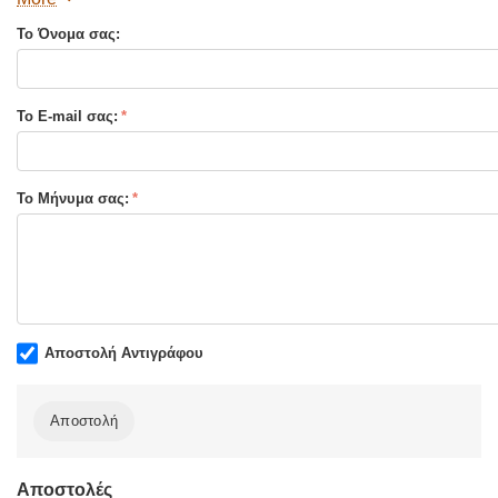
Το Όνομα σας:
Το E-mail σας:
Το Μήνυμα σας:
Αποστολή Αντιγράφου
Αποστολή
Αποστολές