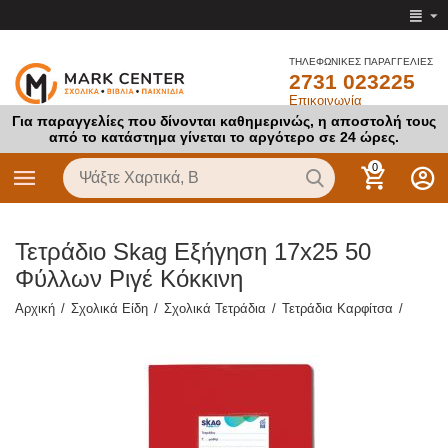
ΤΗΛΕΦΩΝΙΚΕΣ ΠΑΡΑΓΓΕΛΙΕΣ
2731 023225
Επικοινωνία
Για παραγγελίες που δίνονται καθημερινώς, η αποστολή τους
από το κατάστημα γίνεται το αργότερο σε 24 ώρες.
0
Τετράδιο Skag Εξήγηση 17x25 50
Φύλλων Ριγέ Κόκκινη
Αρχική
/
Σχολικά Είδη
/
Σχολικά Τετράδια
/
Τετράδια Καρφίτσα
/