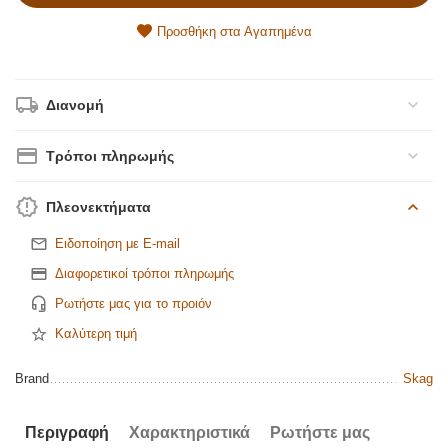
Προσθήκη στα Αγαπημένα
Διανομή
Τρόποι πληρωμής
Πλεονεκτήματα
Ειδοποίηση με E-mail
Διαφορετικοί τρόποι πληρωμής
Ρωτήστε μας για το προιόν
Καλύτερη τιμή
Brand
Skag
Περιγραφή
Χαρακτηριστικά
Ρωτήστε μας