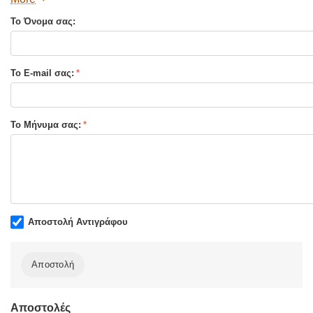
Το Όνομα σας:
Το E-mail σας:
Το Μήνυμα σας:
Αποστολή Αντιγράφου
Αποστολή
Αποστολές