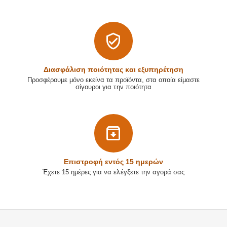
Διασφάλιση ποιότητας και εξυπηρέτηση
Προσφέρουμε μόνο εκείνα τα προϊόντα, στα οποία είμαστε
σίγουροι για την ποιότητα
Επιστρoφή εντός 15 ημερών
Έχετε 15 ημέρες για να ελέγξετε την αγορά σας