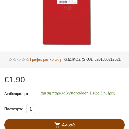
Γράψτε μια κριτική
ΚΩΔΙΚΟΣ (SKU):
5201303217521
€
1.90
άμεση παραλαβή/παράδοση 1 έως 3 ημέρες
Διαθεσιμότητα:
Ποσότητα:
Αγορά