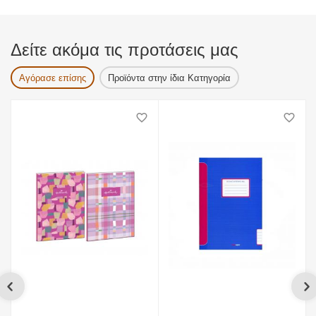
Δείτε ακόμα τις προτάσεις μας
Αγόρασε επίσης
Προϊόντα στην ίδια Κατηγορία