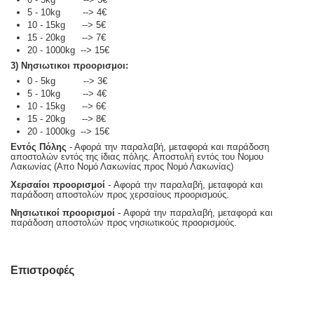
5 - 10kg --> 4€
10 - 15kg --> 5€
15 - 20kg --> 7€
20 - 1000kg --> 15€
3) Νησιωτικοι προορισμοι:
0 - 5kg --> 3€
5 - 10kg --> 4€
10 - 15kg --> 6€
15 - 20kg --> 8€
20 - 1000kg --> 15€
Εντός Πόλης
- Αφορά την παραλαβή, μεταφορά και παράδοση
αποστολών εντός της ίδιας πόλης. Αποστολή εντός του Νομου
Λακωνίας (Απο Νομό Λακωνίας προς Νομό Λακωνίας)
Χερσαίοι προορισμοί
- Αφορά την παραλαβή, μεταφορά και
παράδοση αποστολών προς χερσαίους προορισμούς.
Νησιωτικοί προορισμοί
- Αφορά την παραλαβή, μεταφορά και
παράδοση αποστολών προς νησιωτικούς προορισμούς.
Επιστροφές