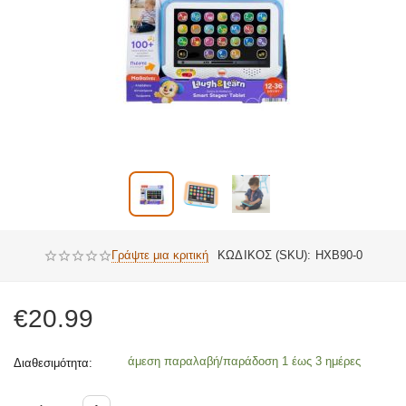
Γράψτε μια κριτική
ΚΩΔΙΚΟΣ (SKU):
HXB90-0
€
20.99
άμεση παραλαβή/παράδοση 1 έως 3 ημέρες
Διαθεσιμότητα: