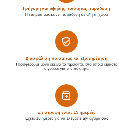
Γρήγορη και υψηλής ποιότητας παράδοση
Η εταιρεία μας κάνει παράδοση σε όλη τη χώρα
Διασφάλιση ποιότητας και εξυπηρέτηση
Προσφέρουμε μόνο εκείνα τα προϊόντα, στα οποία είμαστε
σίγουροι για την ποιότητα
Επιστρoφή εντός 15 ημερών
Έχετε 15 ημέρες για να ελέγξετε την αγορά σας