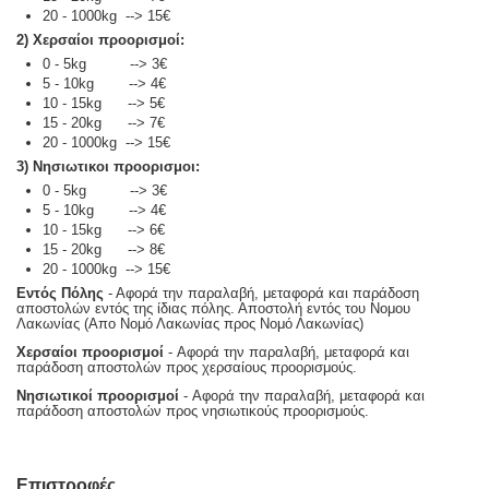
20 - 1000kg --> 15€
2) Χερσαίοι προορισμοί:
0 - 5kg --> 3€
5 - 10kg --> 4€
10 - 15kg --> 5€
15 - 20kg --> 7€
20 - 1000kg --> 15€
3) Νησιωτικοι προορισμοι:
0 - 5kg --> 3€
5 - 10kg --> 4€
10 - 15kg --> 6€
15 - 20kg --> 8€
20 - 1000kg --> 15€
Εντός Πόλης
- Αφορά την παραλαβή, μεταφορά και παράδοση
αποστολών εντός της ίδιας πόλης. Αποστολή εντός του Νομου
Λακωνίας (Απο Νομό Λακωνίας προς Νομό Λακωνίας)
Χερσαίοι προορισμοί
- Αφορά την παραλαβή, μεταφορά και
παράδοση αποστολών προς χερσαίους προορισμούς.
Νησιωτικοί προορισμοί
- Αφορά την παραλαβή, μεταφορά και
παράδοση αποστολών προς νησιωτικούς προορισμούς.
Επιστροφές