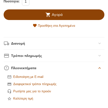
Ποσότητα:
Αγορά
Προσθήκη στα Αγαπημένα
Διανομή
Τρόποι πληρωμής
Πλεονεκτήματα
Ειδοποίηση με E-mail
Διαφορετικοί τρόποι πληρωμής
Ρωτήστε μας για το προιόν
Καλύτερη τιμή