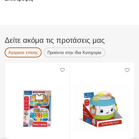
Δείτε ακόμα τις προτάσεις μας
Αγόρασε επίσης
Προϊόντα στην ίδια Κατηγορία