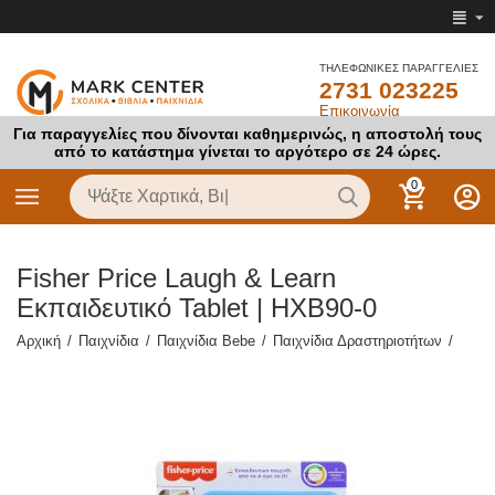
ΤΗΛΕΦΩΝΙΚΕΣ ΠΑΡΑΓΓΕΛΙΕΣ
2731 023225
Επικοινωνία
Για παραγγελίες που δίνονται καθημερινώς, η αποστολή τους
από το κατάστημα γίνεται το αργότερο σε 24 ώρες.
0
Fisher Price Laugh & Learn
Εκπαιδευτικό Tablet | HXB90-0
Αρχική
/
Παιχνίδια
/
Παιχνίδια Bebe
/
Παιχνίδια Δραστηριοτήτων
/