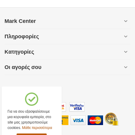
Mark Center
Πληροφορίες
Κατηγορίες
Οι αγορές σου
Για να σου εξασφαλίσουμε
μια κορυφαία εμπειρία, στο
site μας χρησιμοποιούμε
cookies.
Μάθε περισσότερα