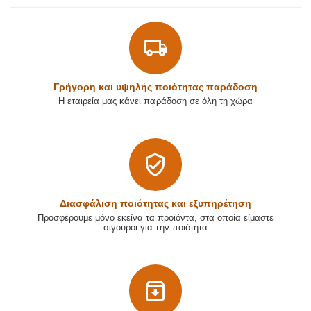
Γρήγορη και υψηλής ποιότητας παράδοση
Η εταιρεία μας κάνει παράδοση σε όλη τη χώρα
Διασφάλιση ποιότητας και εξυπηρέτηση
Προσφέρουμε μόνο εκείνα τα προϊόντα, στα οποία είμαστε
σίγουροι για την ποιότητα