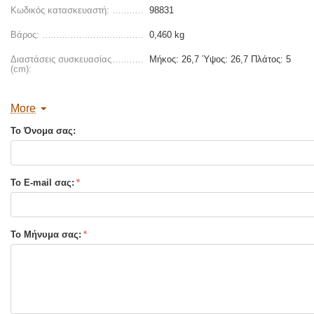
Κωδικός κατασκευαστή:
98831
Βάρος:
0,460 kg
Διαστάσεις συσκευασίας
Μήκος: 26,7 Ύψος: 26,7 Πλάτος: 5
(cm):
More
Το Όνομα σας:
Το E-mail σας:
Το Μήνυμα σας: