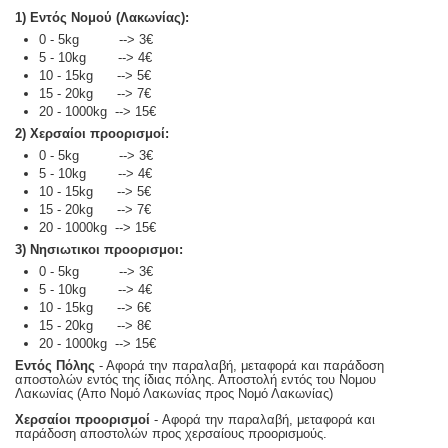
1) Εντός Νομού (Λακωνίας):
0 - 5kg --> 3€
5 - 10kg --> 4€
10 - 15kg --> 5€
15 - 20kg --> 7€
20 - 1000kg --> 15€
2) Χερσαίοι προορισμοί:
0 - 5kg --> 3€
5 - 10kg --> 4€
10 - 15kg --> 5€
15 - 20kg --> 7€
20 - 1000kg --> 15€
3) Νησιωτικοι προορισμοι:
0 - 5kg --> 3€
5 - 10kg --> 4€
10 - 15kg --> 6€
15 - 20kg --> 8€
20 - 1000kg --> 15€
Εντός Πόλης
- Αφορά την παραλαβή, μεταφορά και παράδοση
αποστολών εντός της ίδιας πόλης. Αποστολή εντός του Νομου
Λακωνίας (Απο Νομό Λακωνίας προς Νομό Λακωνίας)
Χερσαίοι προορισμοί
- Αφορά την παραλαβή, μεταφορά και
παράδοση αποστολών προς χερσαίους προορισμούς.