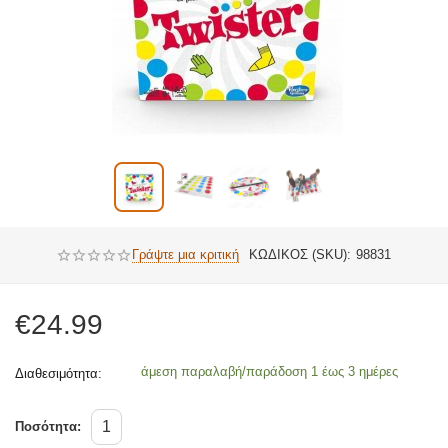
Γράψτε μια κριτική
ΚΩΔΙΚΟΣ (SKU):
98831
€
24.99
άμεση παραλαβή/παράδοση 1 έως 3 ημέρες
Διαθεσιμότητα:
Ποσότητα: