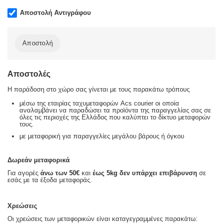
Αποστολή Αντιγράφου
Αποστολή
Αποστολές
Η παράδοση στο χώρο σας γίνεται με τους παρακάτω τρόπους
μέσω της εταιρίας ταχυμεταφορών Acs courier οι οποία
αναλαμβάνει να παραδώσει τα προϊόντα της παραγγελίας σας σε
όλες τις περιοχές της Ελλάδος που καλύπτει το δίκτυο μεταφορών
τους.
με μεταφορική για παραγγελίες μεγάλου βάρους ή όγκου
Δωρεάν μεταφορικά
Για αγορές
άνω των 50€
και
έως 5kg
δεν υπάρχει επιβάρυνση
σε
εσάς με τα έξοδα μεταφοράς.
Χρεώσεις
Οι χρεώσεις των μεταφορικών είναι καταγεγραμμένες παρακάτω: