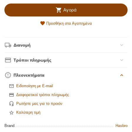
Αγορά
Προσθήκη στα Αγαπημένα
Διανομή
Τρόποι πληρωμής
Πλεονεκτήματα
Ειδοποίηση με E-mail
Διαφορετικοί τρόποι πληρωμής
Ρωτήστε μας για το προιόν
Καλύτερη τιμή
Brand
Hasbro