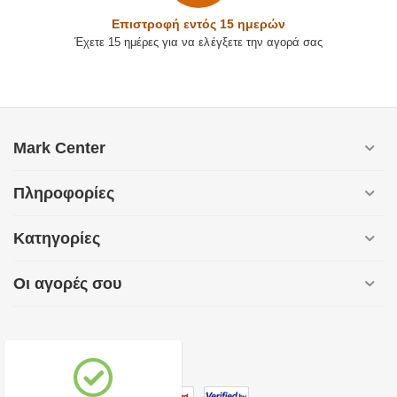
Επιστρoφή εντός 15 ημερών
Έχετε 15 ημέρες για να ελέγξετε την αγορά σας
Mark Center
Πληροφορίες
Κατηγορίες
Οι αγορές σου