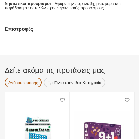
Νησιωτικοί προορισμοί
- Αφορά την παραλαβή, μεταφορά και
παράδοση αποστολών προς νησιωτικούς προορισμούς.
Επιστροφές
Δείτε ακόμα τις προτάσεις μας
Αγόρασε επίσης
Προϊόντα στην ίδια Κατηγορία