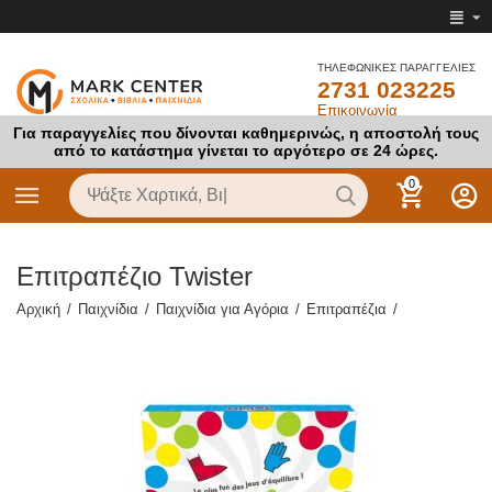
ΤΗΛΕΦΩΝΙΚΕΣ ΠΑΡΑΓΓΕΛΙΕΣ
2731 023225
Επικοινωνία
Για παραγγελίες που δίνονται καθημερινώς, η αποστολή τους
από το κατάστημα γίνεται το αργότερο σε 24 ώρες.
0
Επιτραπέζιο Twister
Αρχική
/
Παιχνίδια
/
Παιχνίδια για Αγόρια
/
Επιτραπέζια
/