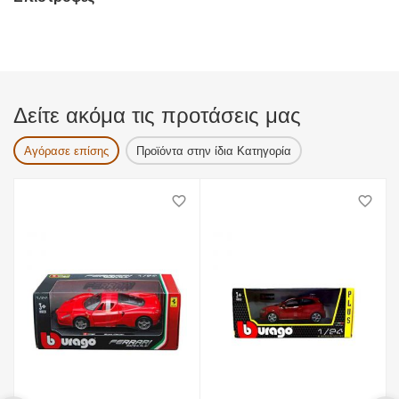
Δείτε ακόμα τις προτάσεις μας
Αγόρασε επίσης
Προϊόντα στην ίδια Κατηγορία