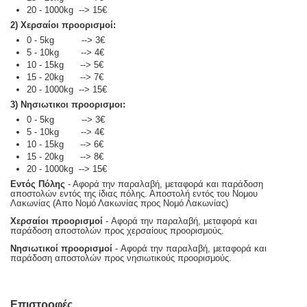
20 - 1000kg --> 15€
2) Χερσαίοι προορισμοί:
0 - 5kg --> 3€
5 - 10kg --> 4€
10 - 15kg --> 5€
15 - 20kg --> 7€
20 - 1000kg --> 15€
3) Νησιωτικοι προορισμοι:
0 - 5kg --> 3€
5 - 10kg --> 4€
10 - 15kg --> 6€
15 - 20kg --> 8€
20 - 1000kg --> 15€
Εντός Πόλης
- Αφορά την παραλαβή, μεταφορά και παράδοση
αποστολών εντός της ίδιας πόλης. Αποστολή εντός του Νομου
Λακωνίας (Απο Νομό Λακωνίας προς Νομό Λακωνίας)
Χερσαίοι προορισμοί
- Αφορά την παραλαβή, μεταφορά και
παράδοση αποστολών προς χερσαίους προορισμούς.
Νησιωτικοί προορισμοί
- Αφορά την παραλαβή, μεταφορά και
παράδοση αποστολών προς νησιωτικούς προορισμούς.
Επιστροφές