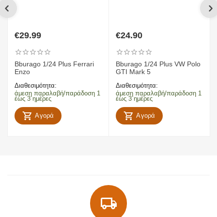
€
29.99
€
24.90
Bburago 1/24 Plus Ferrari
Bburago 1/24 Plus VW Polo
Enzo
GTI Mark 5
Διαθεσιμότητα:
Διαθεσιμότητα:
άμεση παραλαβή/παράδοση 1
άμεση παραλαβή/παράδοση 1
έως 3 ημέρες
έως 3 ημέρες
Αγορά
Αγορά