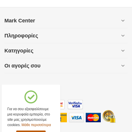
Mark Center
Πληροφορίες
Κατηγορίες
Οι αγορές σου
Για να σου εξασφαλίσουμε
μια κορυφαία εμπειρία, στο
site μας χρησιμοποιούμε
cookies.
Μάθε περισσότερα