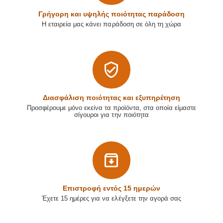
Γρήγορη και υψηλής ποιότητας παράδοση
Η εταιρεία μας κάνει παράδοση σε όλη τη χώρα
Διασφάλιση ποιότητας και εξυπηρέτηση
Προσφέρουμε μόνο εκείνα τα προϊόντα, στα οποία είμαστε
σίγουροι για την ποιότητα
Επιστρoφή εντός 15 ημερών
Έχετε 15 ημέρες για να ελέγξετε την αγορά σας