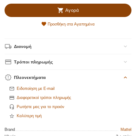
Αγορά
Προσθήκη στα Αγαπημένα
Διανομή
Τρόποι πληρωμής
Πλεονεκτήματα
Ειδοποίηση με E-mail
Διαφορετικοί τρόποι πληρωμής
Ρωτήστε μας για το προιόν
Καλύτερη τιμή
Brand
Mattel