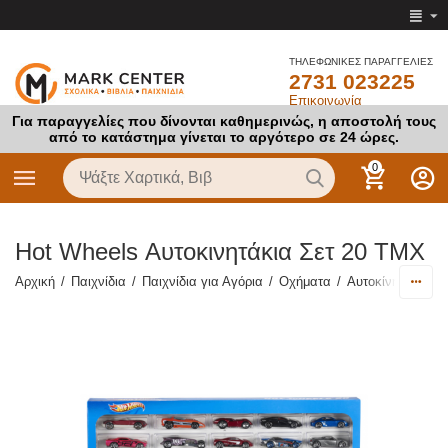
ΤΗΛΕΦΩΝΙΚΕΣ ΠΑΡΑΓΓΕΛΙΕΣ
2731 023225
Επικοινωνία
Για παραγγελίες που δίνονται καθημερινώς, η αποστολή τους
από το κατάστημα γίνεται το αργότερο σε 24 ώρες.
0
Hot Wheels Αυτοκινητάκια Σετ 20 ΤΜΧ
Αρχική
/
Παιχνίδια
/
Παιχνίδια για Αγόρια
/
Οχήματα
/
Αυτοκίνητα - Μη