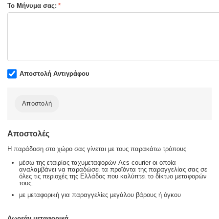
Το Μήνυμα σας:
Αποστολή Αντιγράφου
Αποστολή
Αποστολές
Η παράδοση στο χώρο σας γίνεται με τους παρακάτω τρόπους
μέσω της εταιρίας ταχυμεταφορών Acs courier οι οποία
αναλαμβάνει να παραδώσει τα προϊόντα της παραγγελίας σας σε
όλες τις περιοχές της Ελλάδος που καλύπτει το δίκτυο μεταφορών
τους.
με μεταφορική για παραγγελίες μεγάλου βάρους ή όγκου
Δωρεάν μεταφορικά