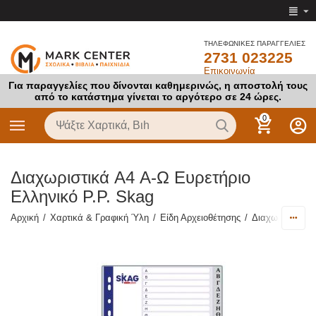
ΤΗΛΕΦΩΝΙΚΕΣ ΠΑΡΑΓΓΕΛΙΕΣ
2731 023225
Επικοινωνία
Για παραγγελίες που δίνονται καθημερινώς, η αποστολή τους
από το κατάστημα γίνεται το αργότερο σε 24 ώρες.
0
Διαχωριστικά A4 Α-Ω Ευρετήριο
Ελληνικό P.P. Skag
Αρχική
/
Χαρτικά & Γραφική Ύλη
/
Είδη Αρχειοθέτησης
/
Διαχωριστικά
/