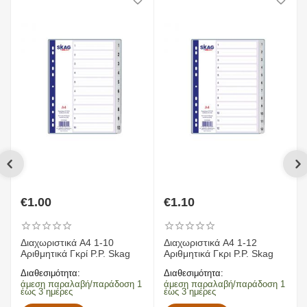
€
1.00
€
1.10
Διαχωριστικά A4 1-10
Διαχωριστικά A4 1-12
Αριθμητικά Γκρί P.P. Skag
Αριθμητικά Γκρι P.P. Skag
Διαθεσιμότητα:
Διαθεσιμότητα:
άμεση παραλαβή/παράδοση 1
άμεση παραλαβή/παράδοση 1
έως 3 ημέρες
έως 3 ημέρες