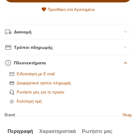
Προσθήκη στα Αγαπημένα
Διανομή
Τρόποι πληρωμής
Πλεονεκτήματα
Ειδοποίηση με E-mail
Διαφορετικοί τρόποι πληρωμής
Ρωτήστε μας για το προιόν
Καλύτερη τιμή
Brand
Skag
Περιγραφή
Χαρακτηριστικά
Ρωτήστε μας