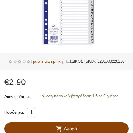
Γράψτε μια κριτική
ΚΩΔΙΚΟΣ (SKU):
5201303228220
€
2.90
άμεση παραλαβή/παράδοση 1 έως 3 ημέρες
Διαθεσιμότητα:
Ποσότητα:
Αγορά