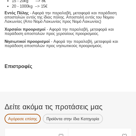
15 - 20kg --> 8€
20 - 1000kg --> 15€
Εντός Πόλης
- Αφορά την παραλαβή, μεταφορά και παράδοση
αποστολών εντός της ίδιας πόλης. Αποστολή εντός του Νομου
Λακωνίας (Απο Νομό Λακωνίας προς Νομό Λακωνίας)
Χερσαίοι προορισμοί
- Αφορά την παραλαβή, μεταφορά και
παράδοση αποστολών προς χερσαίους προορισμούς.
Νησιωτικοί προορισμοί
- Αφορά την παραλαβή, μεταφορά και
παράδοση αποστολών προς νησιωτικούς προορισμούς.
Επιστροφές
Δείτε ακόμα τις προτάσεις μας
Αγόρασε επίσης
Προϊόντα στην ίδια Κατηγορία