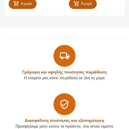
Αγορά
Αγορά
Γρήγορη και υψηλής ποιότητας παράδοση
Η εταιρεία μας κάνει παράδοση σε όλη τη χώρα
Διασφάλιση ποιότητας και εξυπηρέτηση
Προσφέρουμε μόνο εκείνα τα προϊόντα, στα οποία είμαστε