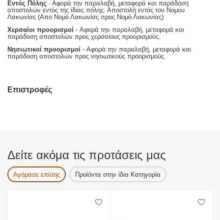
Εντός Πόλης
- Αφορά την παραλαβή, μεταφορά και παράδοση
αποστολών εντός της ίδιας πόλης. Αποστολή εντός του Νομου
Λακωνίας (Απο Νομό Λακωνίας προς Νομό Λακωνίας)
Χερσαίοι προορισμοί
- Αφορά την παραλαβή, μεταφορά και
παράδοση αποστολών προς χερσαίους προορισμούς.
Νησιωτικοί προορισμοί
- Αφορά την παραλαβή, μεταφορά και
παράδοση αποστολών προς νησιωτικούς προορισμούς.
Επιστροφές
Δείτε ακόμα τις προτάσεις μας
Αγόρασε επίσης
Προϊόντα στην ίδια Κατηγορία