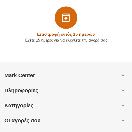
Επιστρoφή εντός 15 ημερών
Έχετε 15 ημέρες για να ελέγξετε την αγορά σας
Mark Center
Πληροφορίες
Κατηγορίες
Οι αγορές σου