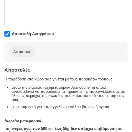
Αποστολή Αντιγράφου
Αποστολή
Αποστολές
Η παράδοση στο χώρο σας γίνεται με τους παρακάτω τρόπους
μέσω της εταιρίας ταχυμεταφορών Acs courier οι οποία
αναλαμβάνει να παραδώσει τα προϊόντα της παραγγελίας σας σε
όλες τις περιοχές της Ελλάδος που καλύπτει το δίκτυο μεταφορών
τους.
με μεταφορική για παραγγελίες μεγάλου βάρους ή όγκου
Δωρεάν μεταφορικά
Για αγορές
άνω των 50€
και
έως 5kg
δεν υπάρχει επιβάρυνση
σε