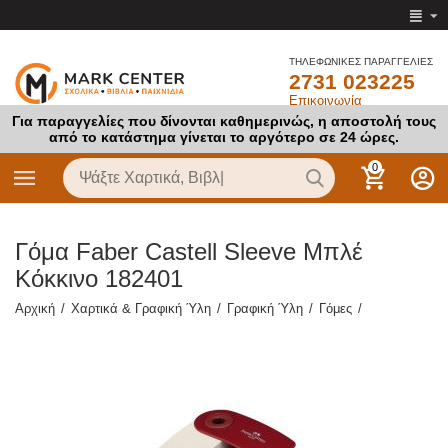
ΤΗΛΕΦΩΝΙΚΕΣ ΠΑΡΑΓΓΕΛΙΕΣ
2731 023225
Επικοινωνία
Για παραγγελίες που δίνονται καθημερινώς, η αποστολή τους
από το κατάστημα γίνεται το αργότερο σε 24 ώρες.
0
Γόμα Faber Castell Sleeve Μπλέ
Κόκκινο 182401
Αρχική
/
Χαρτικά & Γραφική Ύλη
/
Γραφική Ύλη
/
Γόμες
/