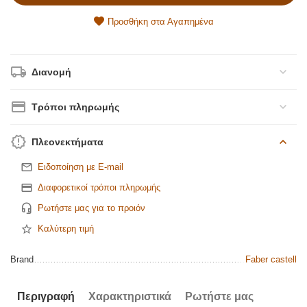
Προσθήκη στα Αγαπημένα
Διανομή
Τρόποι πληρωμής
Πλεονεκτήματα
Ειδοποίηση με E-mail
Διαφορετικοί τρόποι πληρωμής
Ρωτήστε μας για το προιόν
Καλύτερη τιμή
Brand
Faber castell
Περιγραφή
Χαρακτηριστικά
Ρωτήστε μας