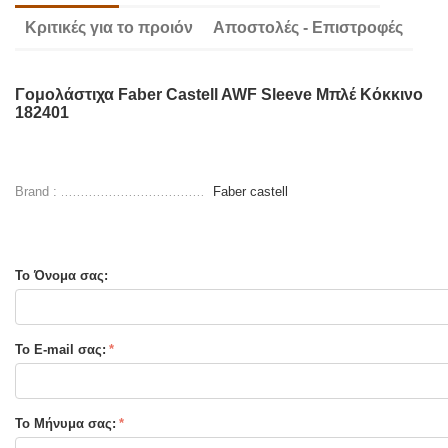
Κριτικές για το προιόν
Αποστολές - Επιστροφές
Γομολάστιχα Faber Castell AWF Sleeve Μπλέ Κόκκινο
182401
Brand :
Faber castell
Το Όνομα σας:
Το E-mail σας:
Το Μήνυμα σας: