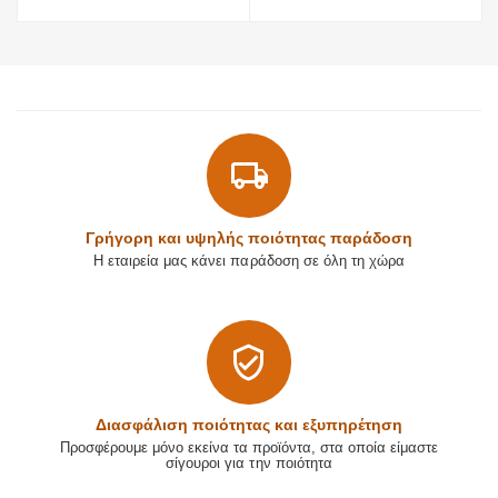
Γρήγορη και υψηλής ποιότητας παράδοση
Η εταιρεία μας κάνει παράδοση σε όλη τη χώρα
Διασφάλιση ποιότητας και εξυπηρέτηση
Προσφέρουμε μόνο εκείνα τα προϊόντα, στα οποία είμαστε
σίγουροι για την ποιότητα