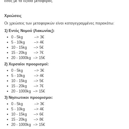
εσάς με τα έξοδα μεταφοράς.
Χρεώσεις
Οι χρεώσεις των μεταφορικών είναι καταγεγραμμένες παρακάτω:
1) Εντός Νομού (Λακωνίας):
0 - 5kg --> 3€
5 - 10kg --> 4€
10 - 15kg --> 5€
15 - 20kg --> 7€
20 - 1000kg --> 15€
2) Χερσαίοι προορισμοί:
0 - 5kg --> 3€
5 - 10kg --> 4€
10 - 15kg --> 5€
15 - 20kg --> 7€
20 - 1000kg --> 15€
3) Νησιωτικοι προορισμοι:
0 - 5kg --> 3€
5 - 10kg --> 4€
10 - 15kg --> 6€
15 - 20kg --> 8€
20 - 1000kg --> 15€