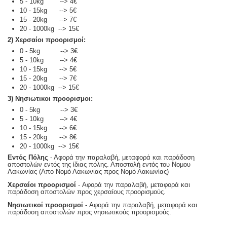
5 - 10kg --> 4€
10 - 15kg --> 5€
15 - 20kg --> 7€
20 - 1000kg --> 15€
2) Χερσαίοι προορισμοί:
0 - 5kg --> 3€
5 - 10kg --> 4€
10 - 15kg --> 5€
15 - 20kg --> 7€
20 - 1000kg --> 15€
3) Νησιωτικοι προορισμοι:
0 - 5kg --> 3€
5 - 10kg --> 4€
10 - 15kg --> 6€
15 - 20kg --> 8€
20 - 1000kg --> 15€
Εντός Πόλης
- Αφορά την παραλαβή, μεταφορά και παράδοση
αποστολών εντός της ίδιας πόλης. Αποστολή εντός του Νομου
Λακωνίας (Απο Νομό Λακωνίας προς Νομό Λακωνίας)
Χερσαίοι προορισμοί
- Αφορά την παραλαβή, μεταφορά και
παράδοση αποστολών προς χερσαίους προορισμούς.
Νησιωτικοί προορισμοί
- Αφορά την παραλαβή, μεταφορά και
παράδοση αποστολών προς νησιωτικούς προορισμούς.