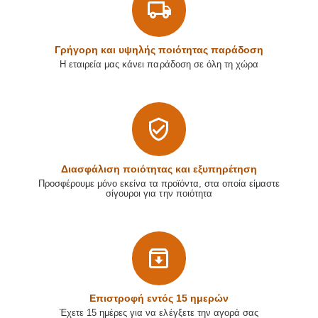
Γρήγορη και υψηλής ποιότητας παράδοση
Η εταιρεία μας κάνει παράδοση σε όλη τη χώρα
Διασφάλιση ποιότητας και εξυπηρέτηση
Προσφέρουμε μόνο εκείνα τα προϊόντα, στα οποία είμαστε
σίγουροι για την ποιότητα
Επιστρoφή εντός 15 ημερών
Έχετε 15 ημέρες για να ελέγξετε την αγορά σας