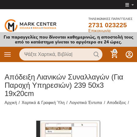
ΤΗΛΕΦΩΝΙΚΕΣ ΠΑΡΑΓΓΕΛΙΕΣ
2731 023225
Επικοινωνία
Για παραγγελίες που δίνονται καθημερινώς, η αποστολή τους
από το κατάστημα γίνεται το αργότερο σε 24 ώρες.
0
Απόδειξη Λιανικών Συναλλαγών (Για
Παροχή Υπηρεσιών) 239 50x3
19x20cm
Αρχική
/
Χαρτικά & Γραφική Ύλη
/
Λογιστικά Έντυπα
/
Αποδείξεις
/