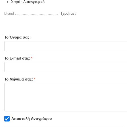
Χαρτί : Αυτογραφικό
Brand :
Typotrust
Το Όνομα σας:
Το E-mail σας:
Το Μήνυμα σας:
Αποστολή Αντιγράφου