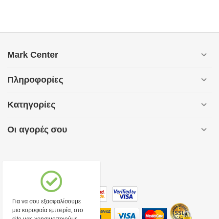
Mark Center
Πληροφορίες
Κατηγορίες
Οι αγορές σου
Για να σου εξασφαλίσουμε
μια κορυφαία εμπειρία, στο