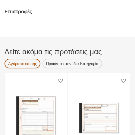
Επιστροφές
Δείτε ακόμα τις προτάσεις μας
Αγόρασε επίσης
Προϊόντα στην ίδια Κατηγορία