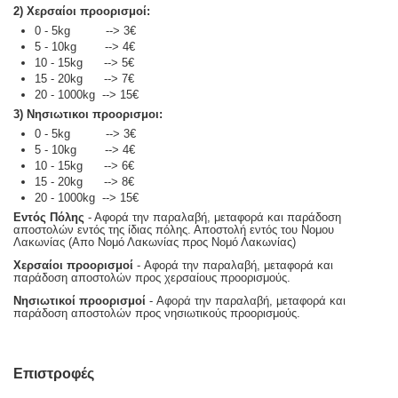
2) Χερσαίοι προορισμοί:
0 - 5kg --> 3€
5 - 10kg --> 4€
10 - 15kg --> 5€
15 - 20kg --> 7€
20 - 1000kg --> 15€
3) Νησιωτικοι προορισμοι:
0 - 5kg --> 3€
5 - 10kg --> 4€
10 - 15kg --> 6€
15 - 20kg --> 8€
20 - 1000kg --> 15€
Εντός Πόλης
- Αφορά την παραλαβή, μεταφορά και παράδοση
αποστολών εντός της ίδιας πόλης. Αποστολή εντός του Νομου
Λακωνίας (Απο Νομό Λακωνίας προς Νομό Λακωνίας)
Χερσαίοι προορισμοί
- Αφορά την παραλαβή, μεταφορά και
παράδοση αποστολών προς χερσαίους προορισμούς.
Νησιωτικοί προορισμοί
- Αφορά την παραλαβή, μεταφορά και
παράδοση αποστολών προς νησιωτικούς προορισμούς.
Επιστροφές