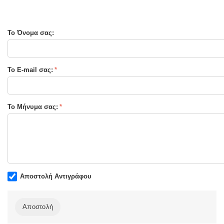
Το Όνομα σας:
Το E-mail σας:
Το Μήνυμα σας:
Αποστολή Αντιγράφου
Αποστολή