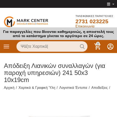
ΤΗΛΕΦΩΝΙΚΕΣ ΠΑΡΑΓΓΕΛΙΕΣ
2731 023225
Επικοινωνία
Για παραγγελίες που δίνονται καθημερινώς, η αποστολή τους
από το κατάστημα γίνεται το αργότερο σε 24 ώρες.
0
Απόδειξη Λιανικών συναλλαγών (για
παροχή υπηρεσιών) 241 50x3
10x19cm
Αρχική
/
Χαρτικά & Γραφική Ύλη
/
Λογιστικά Έντυπα
/
Αποδείξεις
/