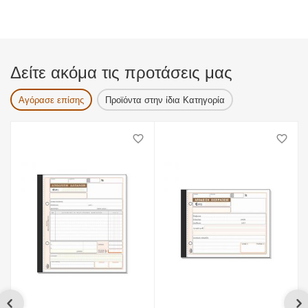
Δείτε ακόμα τις προτάσεις μας
Αγόρασε επίσης
Προϊόντα στην ίδια Κατηγορία