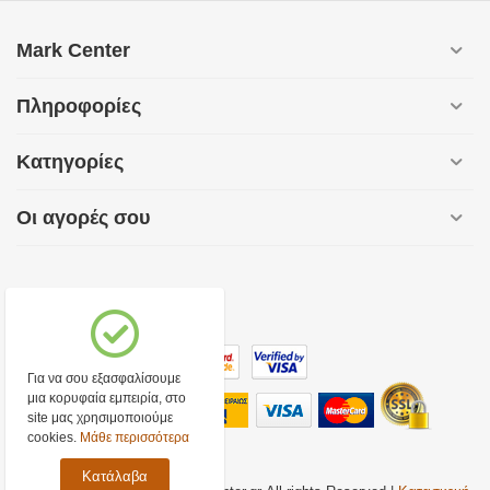
Mark Center
Πληροφορίες
Κατηγορίες
Οι αγορές σου
Για να σου εξασφαλίσουμε
μια κορυφαία εμπειρία, στο
site μας χρησιμοποιούμε
cookies.
Μάθε περισσότερα
Κατάλαβα