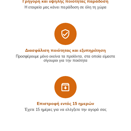
Γρήγορη και υψηλής ποιότητας παράδοση
Η εταιρεία μας κάνει παράδοση σε όλη τη χώρα
Διασφάλιση ποιότητας και εξυπηρέτηση
Προσφέρουμε μόνο εκείνα τα προϊόντα, στα οποία είμαστε
σίγουροι για την ποιότητα
Επιστρoφή εντός 15 ημερών
Έχετε 15 ημέρες για να ελέγξετε την αγορά σας