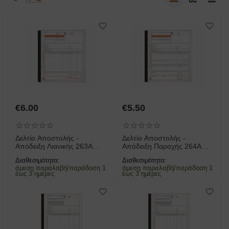
€
6.00
€
5.50
Δελτίο Αποστολής -
Δελτίο Αποστολής -
Απόδειξη Λιανικής 263Α
Απόδειξη Παροχής 264Α
50X3
50X3 19X20cm
Διαθεσιμότητα:
Διαθεσιμότητα:
άμεση παραλαβή/παράδοση 1
άμεση παραλαβή/παράδοση 1
έως 3 ημέρες
έως 3 ημέρες