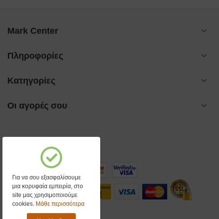
Mark Center
Πληροφορίες
Κατηγορίες
Οι αγορές σου
Για να σου εξασφαλίσουμε
μια κορυφαία εμπειρία, στο
site μας χρησιμοποιούμε
cookies.
Μάθε περισσότερα