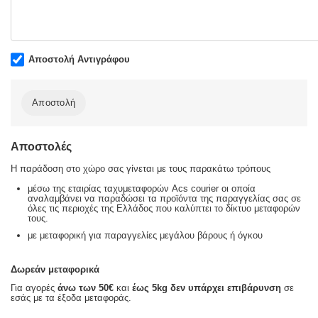
Αποστολή Αντιγράφου
Αποστολή
Αποστολές
Η παράδοση στο χώρο σας γίνεται με τους παρακάτω τρόπους
μέσω της εταιρίας ταχυμεταφορών Acs courier οι οποία
αναλαμβάνει να παραδώσει τα προϊόντα της παραγγελίας σας σε
όλες τις περιοχές της Ελλάδος που καλύπτει το δίκτυο μεταφορών
τους.
με μεταφορική για παραγγελίες μεγάλου βάρους ή όγκου
Δωρεάν μεταφορικά
Για αγορές
άνω των 50€
και
έως 5kg
δεν υπάρχει επιβάρυνση
σε
εσάς με τα έξοδα μεταφοράς.