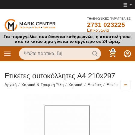
ΤΗΛΕΦΩΝΙΚΕΣ ΠΑΡΑΓΓΕΛΙΕΣ
2731 023225
Επικοινωνία
Για παραγγελίες που δίνονται καθημερινώς, η αποστολή τους
από το κατάστημα γίνεται το αργότερο σε 24 ώρες.
0
Ετικέτες αυτοκόλλητες Α4 210x297
Αρχική
/
Χαρτικά & Γραφική Ύλη
/
Χαρτικά
/
Ετικέτες
/
Ετικέτες Α4 Εκ