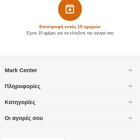
Επιστρoφή εντός 15 ημερών
Έχετε 15 ημέρες για να ελέγξετε την αγορά σας
Mark Center
Πληροφορίες
Κατηγορίες
Οι αγορές σου