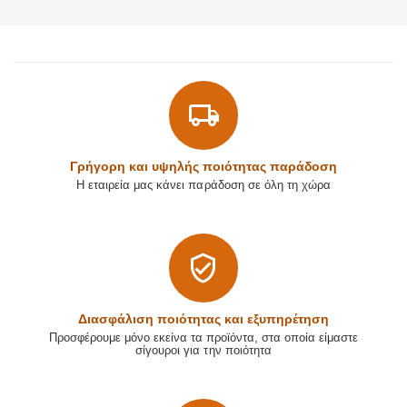
Γρήγορη και υψηλής ποιότητας παράδοση
Η εταιρεία μας κάνει παράδοση σε όλη τη χώρα
Διασφάλιση ποιότητας και εξυπηρέτηση
Προσφέρουμε μόνο εκείνα τα προϊόντα, στα οποία είμαστε
σίγουροι για την ποιότητα