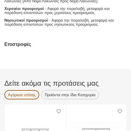
Λακωνίας (Απο Νομό Λακωνίας προς Νομό Λακωνίας)
Χερσαίοι προορισμοί
- Αφορά την παραλαβή, μεταφορά και
παράδοση αποστολών προς χερσαίους προορισμούς.
Νησιωτικοί προορισμοί
- Αφορά την παραλαβή, μεταφορά και
παράδοση αποστολών προς νησιωτικούς προορισμούς.
Επιστροφές
Δείτε ακόμα τις προτάσεις μας
Αγόρασε επίσης
Προϊόντα στην ίδια Κατηγορία