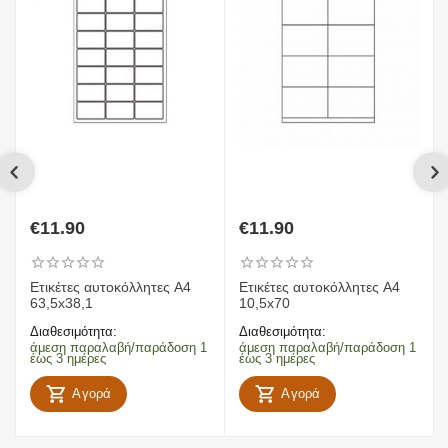
€
11.90
€
11.90
Ετικέτες αυτοκόλλητες Α4
Ετικέτες αυτοκόλλητες Α4
63,5x38,1
10,5x70
Διαθεσιμότητα:
Διαθεσιμότητα:
άμεση παραλαβή/παράδοση 1
άμεση παραλαβή/παράδοση 1
έως 3 ημέρες
έως 3 ημέρες
Αγορά
Αγορά