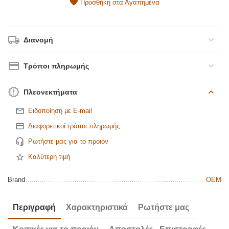
Προσθήκη στα Αγαπημένα
Διανομή
Τρόποι πληρωμής
Πλεονεκτήματα
Ειδοποίηση με E-mail
Διαφορετικοί τρόποι πληρωμής
Ρωτήστε μας για το προιόν
Καλύτερη τιμή
Brand
OEM
Περιγραφή
Χαρακτηριστικά
Ρωτήστε μας