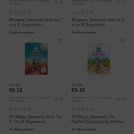
Χαμηλότερη τιμή τις τελευταίες
Χαμηλότερη τιμή τις τελευταίες
8.12
8.12
€
€
30 ημέρες:
30 ημέρες:
80 μέρες διακοπές από τη Γ’
80 μέρες διακοπές από τη Δ
στη Δ’ Δημοτικού
στην Ε Δημοτικού
Διαθεσιμότητα:
Διαθεσιμότητα:
άμεση παραλαβή/παράδοση 1
άμεση παραλαβή/παράδοση 1
έως 3 ημέρες
έως 3 ημέρες
€
9.90
€
9.90
€
8.12
€
8.12
Χαμηλότερη τιμή τις τελευταίες
Χαμηλότερη τιμή τις τελευταίες
8.12
8.12
€
€
30 ημέρες:
30 ημέρες:
80 Μέρες Διακοπές Από Την
80 Μέρες Διακοπές Για
Α’ Στη Β’ Δημοτικού
Παιδιά Προσχολικής Ηλικίας
Διαθεσιμότητα:
Διαθεσιμότητα: