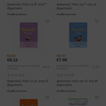
Διακοπές! Από τη Β’ στη Γ’
Διακοπές! Από τη Γ’ στη Δ’
Δημοτικού
Δημοτικού
Διαθεσιμότητα:
Διαθεσιμότητα:
άμεση παραλαβή/παράδοση 1
άμεση παραλαβή/παράδοση 1
έως 3 ημέρες
έως 3 ημέρες
€
9.90
€
9.70
€
8.12
€
7.95
Χαμηλότερη τιμή τις τελευταίες
Χαμηλότερη τιμή τις τελευταίες
8.12
7.95
€
€
30 ημέρες:
30 ημέρες:
Διακοπές! Από τη Δ’ στην Ε’
Διακοπές! από την Α’ στη Β’
Δημοτικού
Δημοτικού
Διαθεσιμότητα:
Διαθεσιμότητα:
άμεση παραλαβή/παράδοση 1
άμεση παραλαβή/παράδοση 1
έως 3 ημέρες
έως 3 ημέρες