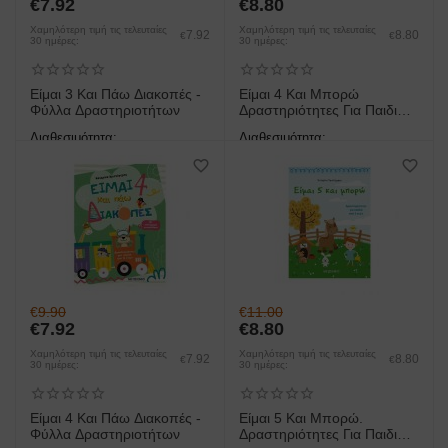
€
7.92
€
8.80
Χαμηλότερη τιμή τις τελευταίες
Χαμηλότερη τιμή τις τελευταίες
7.92
8.80
€
€
30 ημέρες:
30 ημέρες:
Είμαι 3 Και Πάω Διακοπές -
Είμαι 4 Και Μπορώ
Φύλλα Δραστηριοτήτων
Δραστηριότητες Για Παιδιά
Από 4 Ετών
Διαθεσιμότητα:
Διαθεσιμότητα:
άμεση παραλαβή/παράδοση 1
άμεση παραλαβή/παράδοση 1
έως 3 ημέρες
έως 3 ημέρες
€
9.90
€
11.00
€
7.92
€
8.80
Χαμηλότερη τιμή τις τελευταίες
Χαμηλότερη τιμή τις τελευταίες
7.92
8.80
€
€
30 ημέρες:
30 ημέρες:
Είμαι 4 Και Πάω Διακοπές -
Είμαι 5 Και Μπορώ.
Φύλλα Δραστηριοτήτων
Δραστηριότητες Για Παιδιά