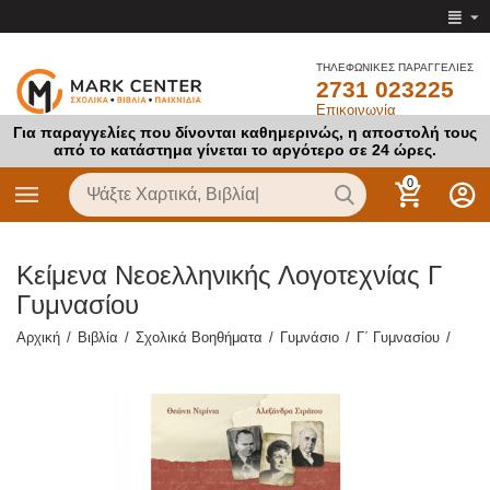
ΤΗΛΕΦΩΝΙΚΕΣ ΠΑΡΑΓΓΕΛΙΕΣ
2731 023225
Επικοινωνία
Για παραγγελίες που δίνονται καθημερινώς, η αποστολή τους
από το κατάστημα γίνεται το αργότερο σε 24 ώρες.
0
Κείμενα Νεοελληνικής Λογοτεχνίας Γ
Γυμνασίου
Αρχική
/
Βιβλία
/
Σχολικά Βοηθήματα
/
Γυμνάσιο
/
Γ΄ Γυμνασίου
/