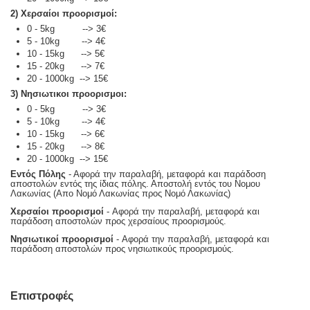
2) Χερσαίοι προορισμοί:
0 - 5kg --> 3€
5 - 10kg --> 4€
10 - 15kg --> 5€
15 - 20kg --> 7€
20 - 1000kg --> 15€
3) Νησιωτικοι προορισμοι:
0 - 5kg --> 3€
5 - 10kg --> 4€
10 - 15kg --> 6€
15 - 20kg --> 8€
20 - 1000kg --> 15€
Εντός Πόλης
- Αφορά την παραλαβή, μεταφορά και παράδοση
αποστολών εντός της ίδιας πόλης. Αποστολή εντός του Νομου
Λακωνίας (Απο Νομό Λακωνίας προς Νομό Λακωνίας)
Χερσαίοι προορισμοί
- Αφορά την παραλαβή, μεταφορά και
παράδοση αποστολών προς χερσαίους προορισμούς.
Νησιωτικοί προορισμοί
- Αφορά την παραλαβή, μεταφορά και
παράδοση αποστολών προς νησιωτικούς προορισμούς.
Επιστροφές