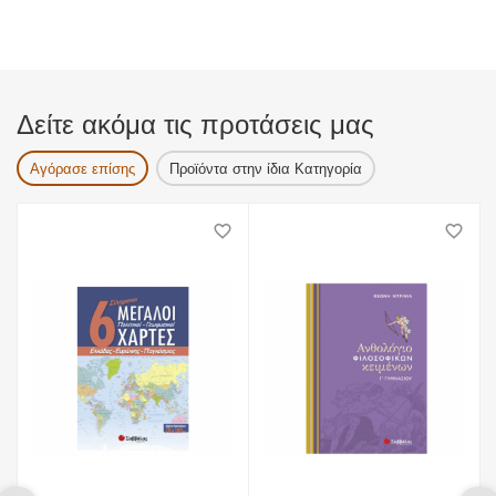
Δείτε ακόμα τις προτάσεις μας
Αγόρασε επίσης
Προϊόντα στην ίδια Κατηγορία