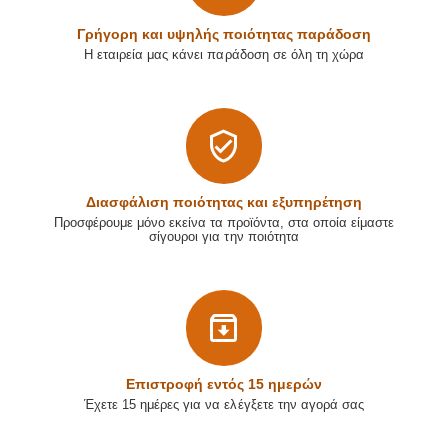
Γρήγορη και υψηλής ποιότητας παράδοση
Η εταιρεία μας κάνει παράδοση σε όλη τη χώρα
Διασφάλιση ποιότητας και εξυπηρέτηση
Προσφέρουμε μόνο εκείνα τα προϊόντα, στα οποία είμαστε
σίγουροι για την ποιότητα
Επιστρoφή εντός 15 ημερών
Έχετε 15 ημέρες για να ελέγξετε την αγορά σας