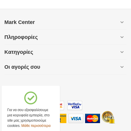
Mark Center
Πληροφορίες
Κατηγορίες
Οι αγορές σου
Για να σου εξασφαλίσουμε
μια κορυφαία εμπειρία, στο
site μας χρησιμοποιούμε
cookies.
Μάθε περισσότερα