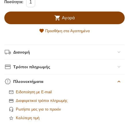
Ποσότητα:
Αγορά
Προσθήκη στα Αγαπημένα
Διανομή
Τρόποι πληρωμής
Πλεονεκτήματα
Ειδοποίηση με E-mail
Διαφορετικοί τρόποι πληρωμής
Ρωτήστε μας για το προιόν
Καλύτερη τιμή