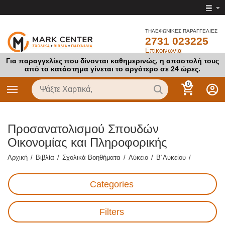
ΤΗΛΕΦΩΝΙΚΕΣ ΠΑΡΑΓΓΕΛΙΕΣ
2731 023225
Επικοινωνία
Για παραγγελίες που δίνονται καθημερινώς, η αποστολή τους
από το κατάστημα γίνεται το αργότερο σε 24 ώρες.
0
Προσανατολισμού Σπουδών
Οικονομίας και Πληροφορικής
Αρχική
/
Βιβλία
/
Σχολικά Βοηθήματα
/
Λύκειο
/
Β΄Λυκείου
/
Categories
Filters