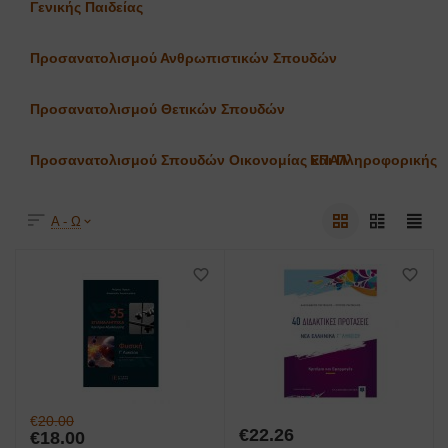
Γενικής Παιδείας
Προσανατολισμού Ανθρωπιστικών Σπουδών
Προσανατολισμού Θετικών Σπουδών
Προσανατολισμού Σπουδών Οικονομίας και Πληροφορικής
ΕΠΑΛ
Α - Ω
€
20.00
€
22.26
€
18.00