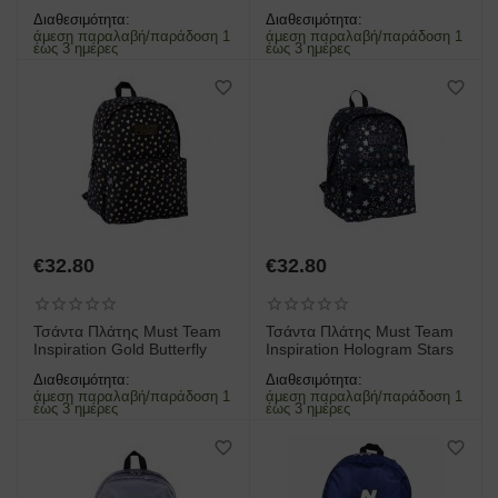
Διαθεσιμότητα:
Διαθεσιμότητα:
άμεση παραλαβή/παράδοση 1
άμεση παραλαβή/παράδοση 1
έως 3 ημέρες
έως 3 ημέρες
€
32.80
€
32.80
Τσάντα Πλάτης Must Team
Τσάντα Πλάτης Must Team
Inspiration Gold Butterfly
Inspiration Hologram Stars
Διαθεσιμότητα:
Διαθεσιμότητα:
άμεση παραλαβή/παράδοση 1
άμεση παραλαβή/παράδοση 1
έως 3 ημέρες
έως 3 ημέρες