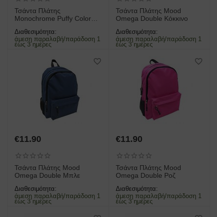
Τσάντα Πλάτης
Τσάντα Πλάτης Mood
Monochrome Puffy Colored
Omega Double Κόκκινο
Inside Χακί | 000585045
Διαθεσιμότητα:
Διαθεσιμότητα:
άμεση παραλαβή/παράδοση 1
άμεση παραλαβή/παράδοση 1
έως 3 ημέρες
έως 3 ημέρες
€
11.90
€
11.90
Τσάντα Πλάτης Mood
Τσάντα Πλάτης Mood
Omega Double Μπλε
Omega Double Ροζ
Διαθεσιμότητα:
Διαθεσιμότητα:
άμεση παραλαβή/παράδοση 1
άμεση παραλαβή/παράδοση 1
έως 3 ημέρες
έως 3 ημέρες