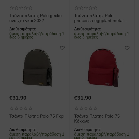
Τσάντα πλάτης Polo gecko
Τσάντα πλάτης Polo
ανοιχτο γκρι 2022
princessa eggplant metalic
2022
Διαθεσιμότητα:
Διαθεσιμότητα:
άμεση παραλαβή/παράδοση 1
άμεση παραλαβή/παράδοση 1
έως 3 ημέρες
έως 3 ημέρες
€
31.90
€
31.90
Τσάντα Πλάτης Polo 75 Γκρι
Τσάντα Πλάτης Polo 75
Κόκκινο
Διαθεσιμότητα:
Διαθεσιμότητα:
άμεση παραλαβή/παράδοση 1
άμεση παραλαβή/παράδοση 1
έως 3 ημέρες
έως 3 ημέρες