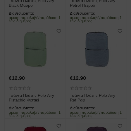
Τσάντα Πλάτης Polo Airy
Τσάντα Πλάτης Polo Airy
Black Μαύρο
Petrol Πετρόλ
Διαθεσιμότητα:
Διαθεσιμότητα:
άμεση παραλαβή/παράδοση 1
άμεση παραλαβή/παράδοση 1
έως 3 ημέρες
έως 3 ημέρες
€
12.90
€
12.90
Τσάντα Πλάτης Polo Airy
Τσάντα Πλάτης Polo Airy
Pistachio Φιστικί
Raf Ραφ
Διαθεσιμότητα:
Διαθεσιμότητα:
άμεση παραλαβή/παράδοση 1
άμεση παραλαβή/παράδοση 1
έως 3 ημέρες
έως 3 ημέρες