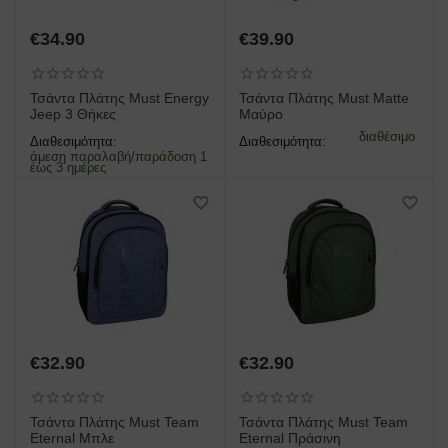
€
34.90
€
39.90
Τσάντα Πλάτης Must Energy
Τσάντα Πλάτης Must Matte
Jeep 3 Θήκες
Μαύρο
διαθέσιμο
Διαθεσιμότητα:
Διαθεσιμότητα:
άμεση παραλαβή/παράδοση 1
έως 3 ημέρες
€
32.90
€
32.90
Τσάντα Πλάτης Must Team
Τσάντα Πλάτης Must Team
Eternal Μπλε
Eternal Πράσινη