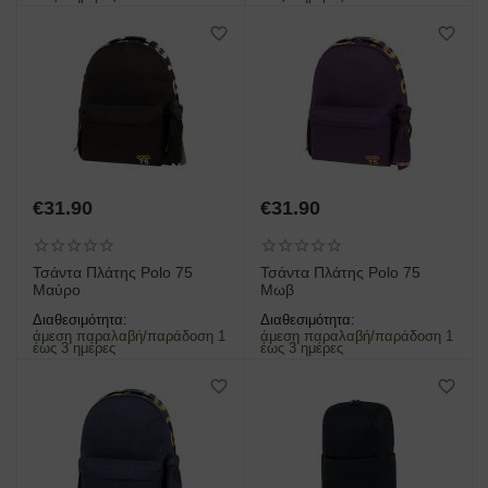
€
31.90
€
31.90
Τσάντα Πλάτης Polo 75
Τσάντα Πλάτης Polo 75
Μαύρο
Μωβ
Διαθεσιμότητα:
Διαθεσιμότητα:
άμεση παραλαβή/παράδοση 1
άμεση παραλαβή/παράδοση 1
έως 3 ημέρες
έως 3 ημέρες