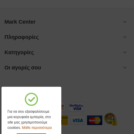
Mark Center
Πληροφορίες
Κατηγορίες
Οι αγορές σου
Για να σου εξασφαλίσουμε
μια κορυφαία εμπειρία, στο
site μας χρησιμοποιούμε
cookies.
Μάθε περισσότερα