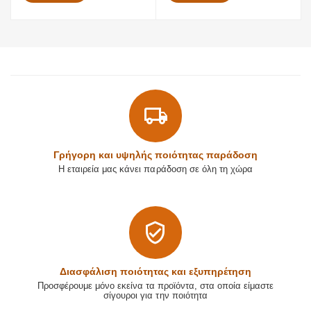
Γρήγορη και υψηλής ποιότητας παράδοση
Η εταιρεία μας κάνει παράδοση σε όλη τη χώρα
Διασφάλιση ποιότητας και εξυπηρέτηση
Προσφέρουμε μόνο εκείνα τα προϊόντα, στα οποία είμαστε
σίγουροι για την ποιότητα