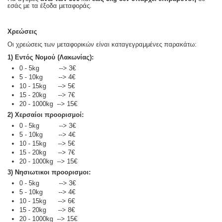
εσάς με τα έξοδα μεταφοράς.
Χρεώσεις
Οι χρεώσεις των μεταφορικών είναι καταγεγραμμένες παρακάτω:
1) Εντός Νομού (Λακωνίας):
0 - 5kg --> 3€
5 - 10kg --> 4€
10 - 15kg --> 5€
15 - 20kg --> 7€
20 - 1000kg --> 15€
2) Χερσαίοι προορισμοί:
0 - 5kg --> 3€
5 - 10kg --> 4€
10 - 15kg --> 5€
15 - 20kg --> 7€
20 - 1000kg --> 15€
3) Νησιωτικοι προορισμοι:
0 - 5kg --> 3€
5 - 10kg --> 4€
10 - 15kg --> 6€
15 - 20kg --> 8€
20 - 1000kg --> 15€