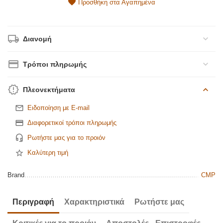
Προσθήκη στα Αγαπημένα
Διανομή
Τρόποι πληρωμής
Πλεονεκτήματα
Ειδοποίηση με E-mail
Διαφορετικοί τρόποι πληρωμής
Ρωτήστε μας για το προιόν
Καλύτερη τιμή
Brand
CMP
Περιγραφή
Χαρακτηριστικά
Ρωτήστε μας