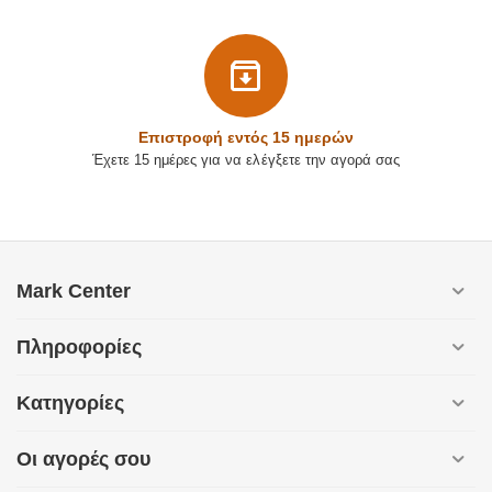
Επιστρoφή εντός 15 ημερών
Έχετε 15 ημέρες για να ελέγξετε την αγορά σας
Mark Center
Πληροφορίες
Κατηγορίες
Οι αγορές σου