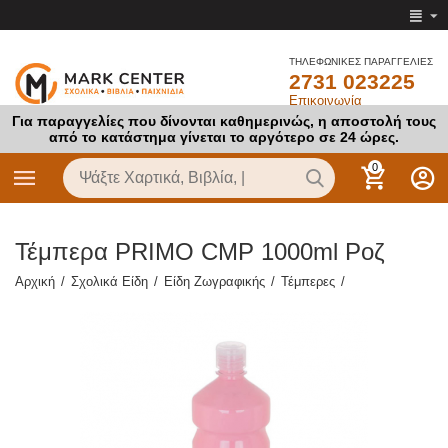
ΤΗΛΕΦΩΝΙΚΕΣ ΠΑΡΑΓΓΕΛΙΕΣ
2731 023225
Επικοινωνία
Για παραγγελίες που δίνονται καθημερινώς, η αποστολή τους
από το κατάστημα γίνεται το αργότερο σε 24 ώρες.
0
Τέμπερα PRIMO CMP 1000ml Ροζ
Αρχική
/
Σχολικά Είδη
/
Είδη Ζωγραφικής
/
Τέμπερες
/