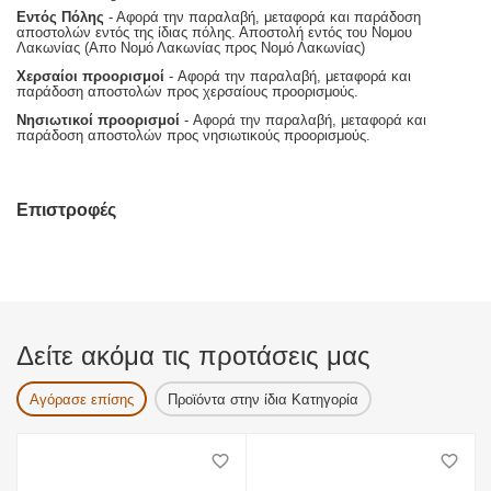
Εντός Πόλης
- Αφορά την παραλαβή, μεταφορά και παράδοση
αποστολών εντός της ίδιας πόλης. Αποστολή εντός του Νομου
Λακωνίας (Απο Νομό Λακωνίας προς Νομό Λακωνίας)
Χερσαίοι προορισμοί
- Αφορά την παραλαβή, μεταφορά και
παράδοση αποστολών προς χερσαίους προορισμούς.
Νησιωτικοί προορισμοί
- Αφορά την παραλαβή, μεταφορά και
παράδοση αποστολών προς νησιωτικούς προορισμούς.
Επιστροφές
Δείτε ακόμα τις προτάσεις μας
Αγόρασε επίσης
Προϊόντα στην ίδια Κατηγορία