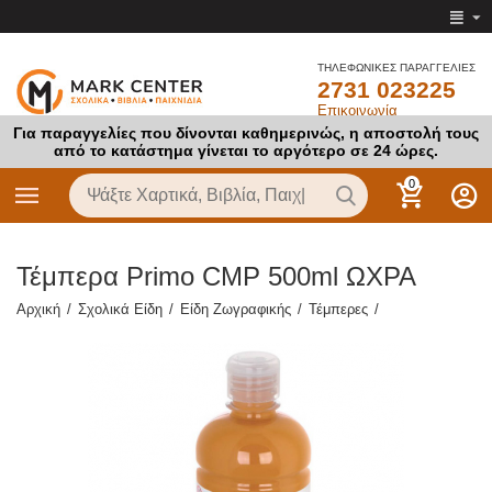
ΤΗΛΕΦΩΝΙΚΕΣ ΠΑΡΑΓΓΕΛΙΕΣ
2731 023225
Επικοινωνία
Για παραγγελίες που δίνονται καθημερινώς, η αποστολή τους
από το κατάστημα γίνεται το αργότερο σε 24 ώρες.
0
Τέμπερα Primo CMP 500ml ΩΧΡΑ
Αρχική
/
Σχολικά Είδη
/
Είδη Ζωγραφικής
/
Τέμπερες
/