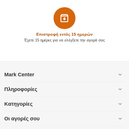
Επιστρoφή εντός 15 ημερών
Έχετε 15 ημέρες για να ελέγξετε την αγορά σας
Mark Center
Πληροφορίες
Κατηγορίες
Οι αγορές σου