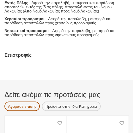
Εντός Πόλης
- Αφορά την παραλαβή, μεταφορά και παράδοση
αποστολών εντός της ίδιας πόλης. Αποστολή εντός του Νομου
Λακωνίας (Απο Νομό Λακωνίας προς Νομό Λακωνίας)
Χερσαίοι προορισμοί
- Αφορά την παραλαβή, μεταφορά και
παράδοση αποστολών προς χερσαίους προορισμούς.
Νησιωτικοί προορισμοί
- Αφορά την παραλαβή, μεταφορά και
παράδοση αποστολών προς νησιωτικούς προορισμούς.
Επιστροφές
Δείτε ακόμα τις προτάσεις μας
Αγόρασε επίσης
Προϊόντα στην ίδια Κατηγορία