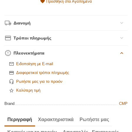
Προσθήκη στα Αγαπημένα
Διανομή
Τρόποι πληρωμής
Πλεονεκτήματα
Ειδοποίηση με E-mail
Διαφορετικοί τρόποι πληρωμής
Ρωτήστε μας για το προιόν
Καλύτερη τιμή
Brand
CMP
Περιγραφή
Χαρακτηριστικά
Ρωτήστε μας