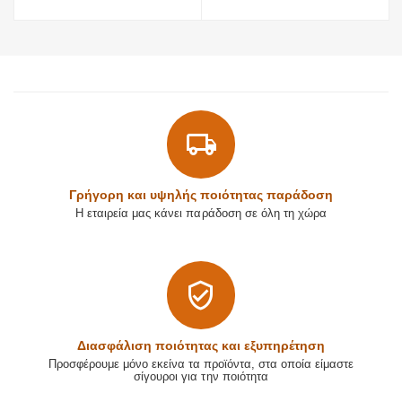
Γρήγορη και υψηλής ποιότητας παράδοση
Η εταιρεία μας κάνει παράδοση σε όλη τη χώρα
Διασφάλιση ποιότητας και εξυπηρέτηση
Προσφέρουμε μόνο εκείνα τα προϊόντα, στα οποία είμαστε
σίγουροι για την ποιότητα