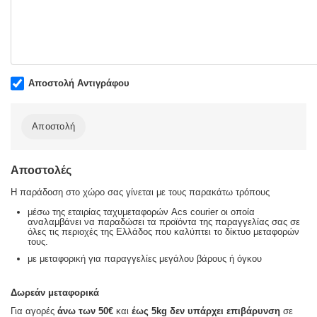
Αποστολή Αντιγράφου
Αποστολή
Αποστολές
Η παράδοση στο χώρο σας γίνεται με τους παρακάτω τρόπους
μέσω της εταιρίας ταχυμεταφορών Acs courier οι οποία
αναλαμβάνει να παραδώσει τα προϊόντα της παραγγελίας σας σε
όλες τις περιοχές της Ελλάδος που καλύπτει το δίκτυο μεταφορών
τους.
με μεταφορική για παραγγελίες μεγάλου βάρους ή όγκου
Δωρεάν μεταφορικά
Για αγορές
άνω των 50€
και
έως 5kg
δεν υπάρχει επιβάρυνση
σε