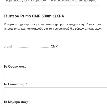
Κριτικές για το προιόν
Αποστολές - Επιστροφές
Τέμπερα Primo CMP 500ml ΩΧΡΑ
Μπορεί να χρησιμοποιηθεί ως απλό χρώμα σε ζωγραφική αλλά και σε
χειροτεχνίες και κατασκευές για το χρωματισμό διαφόρων επιφανειών.
Brand :
CMP
Το Όνομα σας:
Το E-mail σας:
Το Μήνυμα σας: