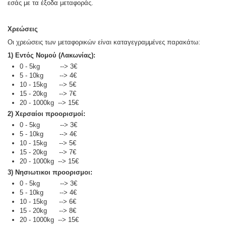
εσάς με τα έξοδα μεταφοράς.
Χρεώσεις
Οι χρεώσεις των μεταφορικών είναι καταγεγραμμένες παρακάτω:
1) Εντός Νομού (Λακωνίας):
0 - 5kg --> 3€
5 - 10kg --> 4€
10 - 15kg --> 5€
15 - 20kg --> 7€
20 - 1000kg --> 15€
2) Χερσαίοι προορισμοί:
0 - 5kg --> 3€
5 - 10kg --> 4€
10 - 15kg --> 5€
15 - 20kg --> 7€
20 - 1000kg --> 15€
3) Νησιωτικοι προορισμοι:
0 - 5kg --> 3€
5 - 10kg --> 4€
10 - 15kg --> 6€
15 - 20kg --> 8€
20 - 1000kg --> 15€