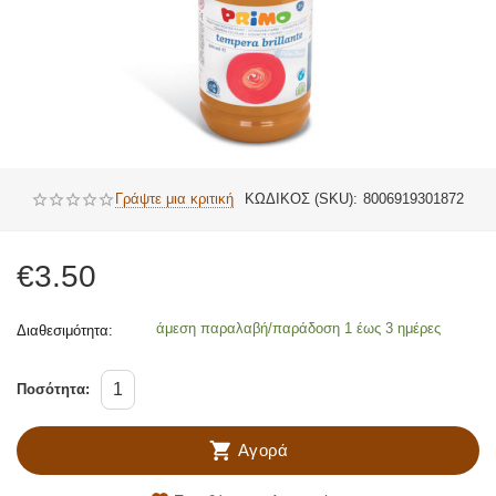
Γράψτε μια κριτική
ΚΩΔΙΚΟΣ (SKU):
8006919301872
€
3.50
άμεση παραλαβή/παράδοση 1 έως 3 ημέρες
Διαθεσιμότητα:
Ποσότητα:
Αγορά