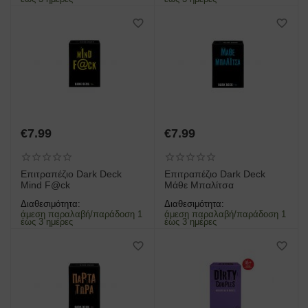
€
7.99
€
7.99
Επιτραπέζιο Dark Deck
Επιτραπέζιο Dark Deck
Mind F@ck
Μάθε Μπαλίτσα
Διαθεσιμότητα:
Διαθεσιμότητα:
άμεση παραλαβή/παράδοση 1
άμεση παραλαβή/παράδοση 1
έως 3 ημέρες
έως 3 ημέρες