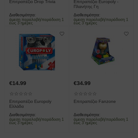
Επιτραπέζιο Drop Trivia
Επιτραπέζιο Europoly -
Πλανήτης Γη
Διαθεσιμότητα:
Διαθεσιμότητα:
άμεση παραλαβή/παράδοση 1
άμεση παραλαβή/παράδοση 1
έως 3 ημέρες
έως 3 ημέρες
€
14.99
€
34.99
Επιτραπέζιο Europoly
Επιτραπέζιο Fanzone
Ελλάδα
Διαθεσιμότητα:
Διαθεσιμότητα:
άμεση παραλαβή/παράδοση 1
άμεση παραλαβή/παράδοση 1
έως 3 ημέρες
έως 3 ημέρες