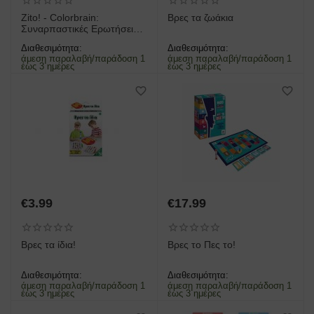
Zito! - Colorbrain:
Βρες τα ζωάκια
Συναρπαστικές Ερωτήσεις.
Πολύχρωμες Απαντήσεις
Διαθεσιμότητα:
Διαθεσιμότητα:
άμεση παραλαβή/παράδοση 1
άμεση παραλαβή/παράδοση 1
έως 3 ημέρες
έως 3 ημέρες
€
3.99
€
17.99
Βρες τα ίδια!
Βρες το Πες το!
Διαθεσιμότητα:
Διαθεσιμότητα:
άμεση παραλαβή/παράδοση 1
άμεση παραλαβή/παράδοση 1
έως 3 ημέρες
έως 3 ημέρες