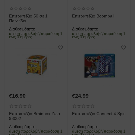
Επιτραπέζιο 50 σε 1
Επιτραπέζιο Boomball
Παιχνίδια
Διαθεσιμότητα:
Διαθεσιμότητα:
άμεση παραλαβή/παράδοση 1
άμεση παραλαβή/παράδοση 1
έως 3 ημέρες
έως 3 ημέρες
€
16.90
€
24.99
Επιτραπέζιο Brainbox Ζώα
Επιτραπέζιο Connect 4 Spin
93002
Διαθεσιμότητα:
Διαθεσιμότητα:
άμεση παραλαβή/παράδοση 1
άμεση παραλαβή/παράδοση 1
έως 3 ημέρες
έως 3 ημέρες