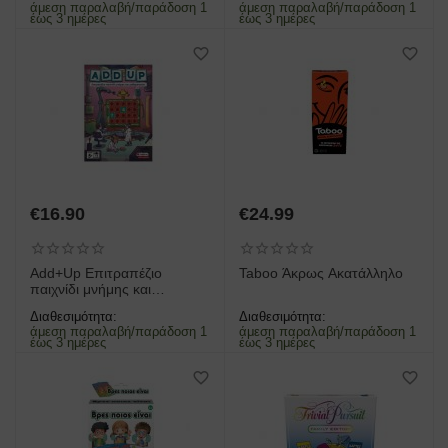
άμεση παραλαβή/παράδοση 1
άμεση παραλαβή/παράδοση 1
έως 3 ημέρες
έως 3 ημέρες
€
16.90
€
24.99
Add+Up Επιτραπέζιο
Taboo Άκρως Ακατάλληλο
παιχνίδι μνήμης και
μαθηματικών
Διαθεσιμότητα:
Διαθεσιμότητα:
άμεση παραλαβή/παράδοση 1
άμεση παραλαβή/παράδοση 1
έως 3 ημέρες
έως 3 ημέρες