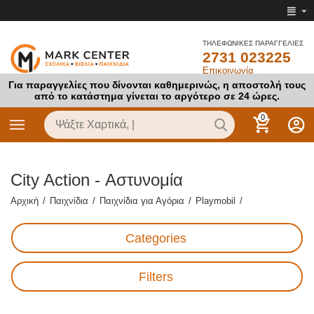
ΤΗΛΕΦΩΝΙΚΕΣ ΠΑΡΑΓΓΕΛΙΕΣ
2731 023225
Επικοινωνία
Για παραγγελίες που δίνονται καθημερινώς, η αποστολή τους
από το κατάστημα γίνεται το αργότερο σε 24 ώρες.
0
City Action - Αστυνομία
Αρχική
/
Παιχνίδια
/
Παιχνίδια για Αγόρια
/
Playmobil
/
Categories
Filters