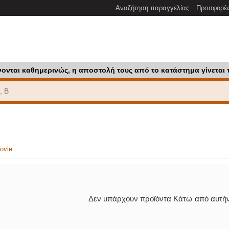
Αναζήτηση παραγγελίας
Προσφορέ
νονται καθημερινώς, η αποστολή τους από το κατάστημα γίνεται 
ovie
Δεν υπάρχουν προϊόντα Κάτω από αυτήν