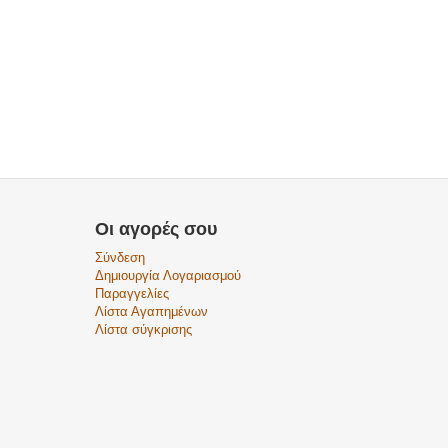
Οι αγορές σου
Σύνδεση
Δημιουργία Λογαριασμού
Παραγγελίες
Λίστα Αγαπημένων
Λίστα σύγκρισης